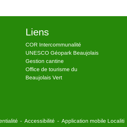
Liens
COR Intercommunalité
UNESCO Géopark Beaujolais
Gestion cantine
Office de tourisme du
Beaujolais Vert
ntialité
-
Accessibilité
-
Application mobile Localiti