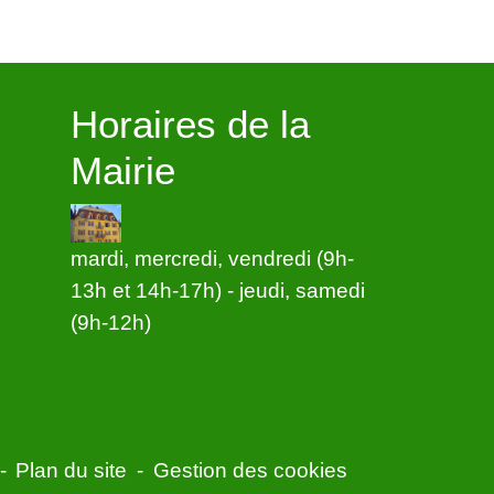
Horaires de la
Mairie
mardi, mercredi, vendredi (9h-
13h et 14h-17h) - jeudi, samedi
(9h-12h)
-
Plan du site
-
Gestion des cookies