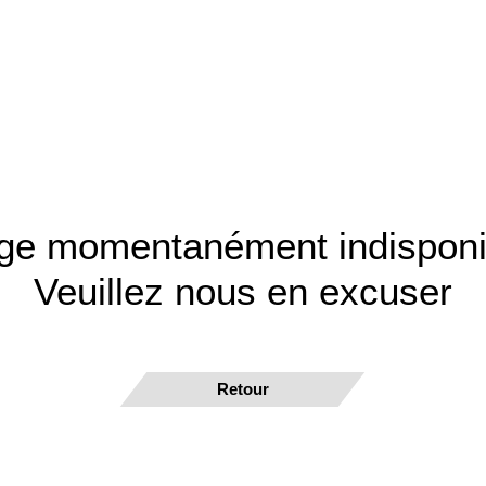
ge momentanément indisponi
Veuillez nous en excuser
Retour