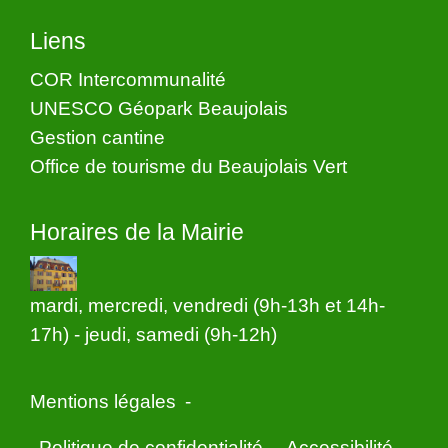
Liens
COR Intercommunalité
UNESCO Géopark Beaujolais
Gestion cantine
Office de tourisme du Beaujolais Vert
Horaires de la Mairie
mardi, mercredi, vendredi (9h-13h et 14h-
17h) - jeudi, samedi (9h-12h)
Mentions légales
-
Politique de confidentialité
-
Accessibilité
-