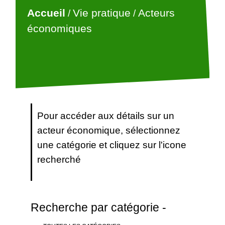
Accueil
Vie pratique
Acteurs
/
/
économiques
Pour accéder aux détails sur un
acteur économique, sélectionnez
une catégorie et cliquez sur l'icone
recherché
Recherche par catégorie -