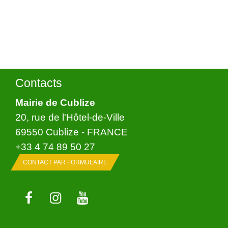
Contacts
Mairie de Cublize
20, rue de l'Hôtel-de-Ville
69550 Cublize - FRANCE
+33 4 74 89 50 27
CONTACT PAR FORMULAIRE