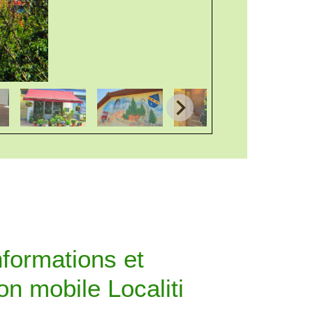
formations et
ion mobile Localiti