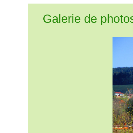
Galerie de photo