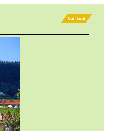
Voir tout