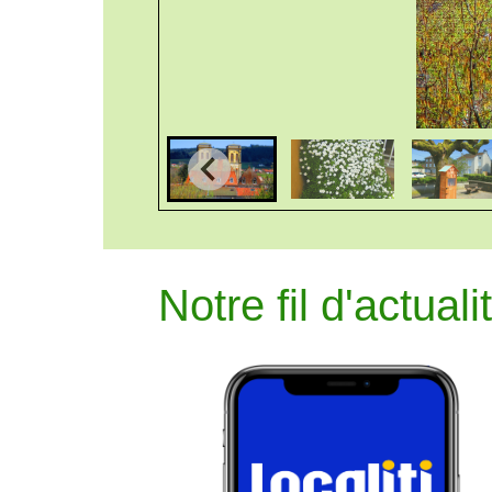
Notre fil d'actuali