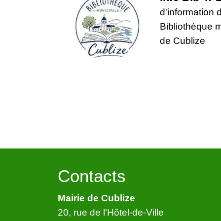
d'information 
Bibliothèque 
de Cublize
Contacts
Mairie de Cublize
20, rue de l'Hôtel-de-Ville