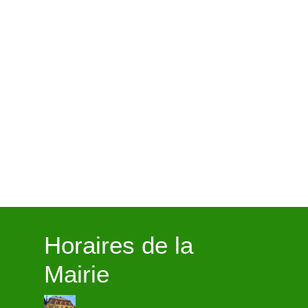
Horaires de la
Mairie