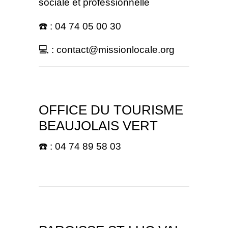
sociale et professionnelle
☎️ : 04 74 05 00 30
💻 : contact@missionlocale.org
OFFICE DU TOURISME
BEAUJOLAIS VERT
☎️ : 04 74 89 58 03