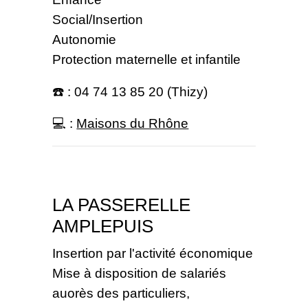
Social/Insertion
Autonomie
Protection maternelle et infantile
☎️ : 04 74 13 85 20 (Thizy)
💻 :
Maisons du Rhône
LA PASSERELLE
AMPLEPUIS
Insertion par l'activité économique
Mise à disposition de salariés
auorès des particuliers,