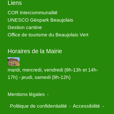
Liens
COR Intercommunalité
UNESCO Géopark Beaujolais
Gestion cantine
Office de tourisme du Beaujolais Vert
Horaires de la Mairie
mardi, mercredi, vendredi (9h-13h et 14h-
17h) - jeudi, samedi (9h-12h)
Mentions légales
-
Politique de confidentialité
-
Accessibilité
-