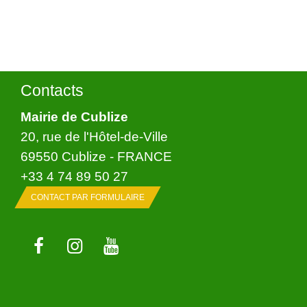
Contacts
Mairie de Cublize
20, rue de l'Hôtel-de-Ville
69550 Cublize - FRANCE
+33 4 74 89 50 27
CONTACT PAR FORMULAIRE