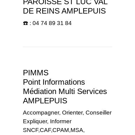
PAROISSE ST LUC VAL
DE REINS AMPLEPUIS
☎️ : 04 74 89 31 84
PIMMS
Point Informations
Médiation Multi Services
AMPLEPUIS
Accompagner, Orienter, Conseiller
Expliquer, Informer
SNCF,CAF,CPAM,MSA,