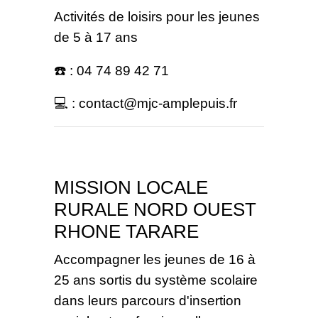
Activités de loisirs pour les jeunes
de 5 à 17 ans
☎️ : 04 74 89 42 71
💻 : contact@mjc-amplepuis.fr
MISSION LOCALE
RURALE NORD OUEST
RHONE TARARE
Accompagner les jeunes de 16 à
25 ans sortis du système scolaire
dans leurs parcours d'insertion