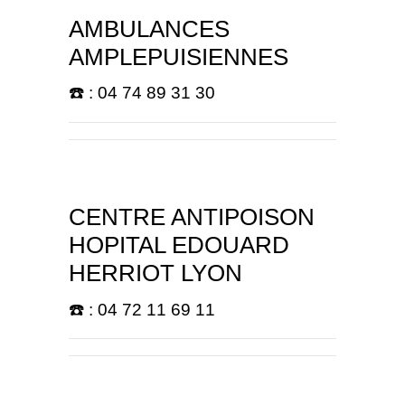
AMBULANCES
AMPLEPUISIENNES
☎️ : 04 74 89 31 30
CENTRE ANTIPOISON
HOPITAL EDOUARD
HERRIOT LYON
☎️ : 04 72 11 69 11