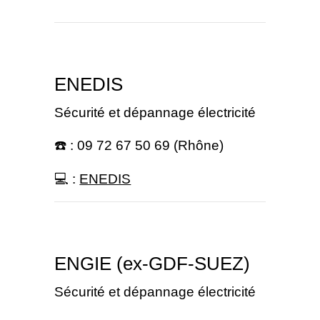
ENEDIS
Sécurité et dépannage électricité
☎️ : 09 72 67 50 69 (Rhône)
💻 :
ENEDIS
ENGIE (ex-GDF-SUEZ)
Sécurité et dépannage électricité