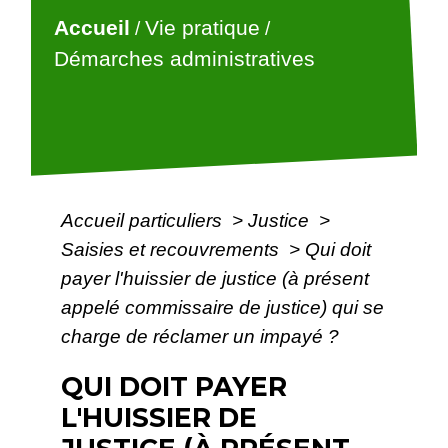
Accueil
Vie pratique
/
/
Démarches administratives
Accueil particuliers
>
Justice
>
Saisies et recouvrements
>
Qui doit
payer l'huissier de justice (à présent
appelé commissaire de justice) qui se
charge de réclamer un impayé ?
QUI DOIT PAYER
L'HUISSIER DE