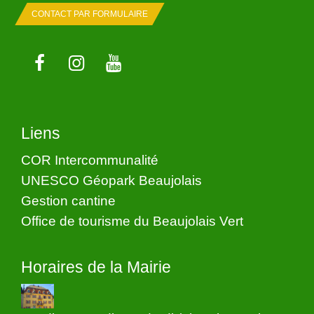
CONTACT PAR FORMULAIRE
Liens
COR Intercommunalité
UNESCO Géopark Beaujolais
Gestion cantine
Office de tourisme du Beaujolais Vert
Horaires de la Mairie