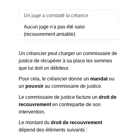
Un juge a constaté la créance
Aucun juge n'a pas été saisi
(recouvrement amiable)
Un créancier peut charger un commissaire de
justice de récupérer à sa place les sommes
que lui doit un débiteur.
Pour cela, le créancier donne un
mandat
ou
un
pouvoir
au commissaire de justice.
Le commissaire de justice facture un
droit de
recouvrement
en contrepartie de son
intervention.
Le montant du
droit de recouvrement
dépend des éléments suivants :