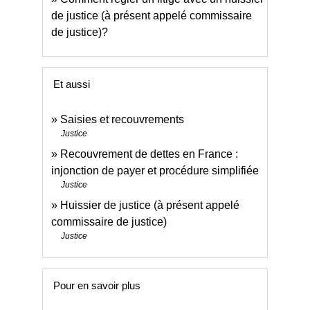
de justice (à présent appelé commissaire
de justice)?
Et aussi
Saisies et recouvrements
Justice
Recouvrement de dettes en France :
injonction de payer et procédure simplifiée
Justice
Huissier de justice (à présent appelé
commissaire de justice)
Justice
Pour en savoir plus