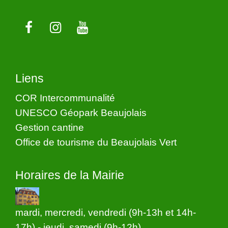
Liens
COR Intercommunalité
UNESCO Géopark Beaujolais
Gestion cantine
Office de tourisme du Beaujolais Vert
Horaires de la Mairie
mardi, mercredi, vendredi (9h-13h et 14h-
17h) - jeudi, samedi (9h-12h)