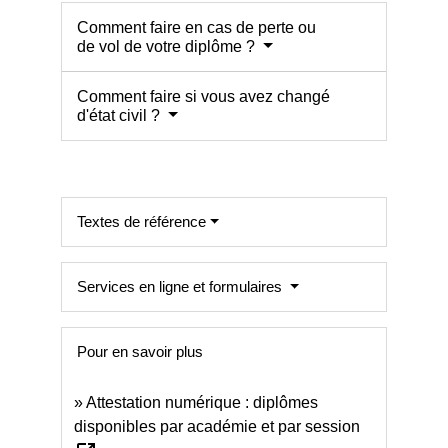
Comment faire en cas de perte ou
de vol de votre diplôme ?
Comment faire si vous avez changé
d'état civil ?
Textes de référence
Services en ligne et formulaires
Pour en savoir plus
Attestation numérique : diplômes
disponibles par académie et par session