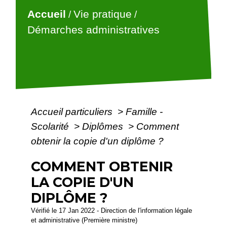
Accueil
Vie pratique
/
/
Démarches administratives
Accueil particuliers
>
Famille -
Scolarité
>
Diplômes
>
Comment
obtenir la copie d'un diplôme ?
COMMENT OBTENIR
LA COPIE D'UN
DIPLÔME ?
Vérifié le 17 Jan 2022 - Direction de l'information légale
et administrative (Première ministre)