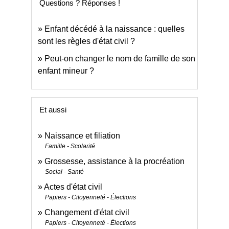
Questions ? Réponses !
Enfant décédé à la naissance : quelles
sont les règles d'état civil ?
Peut-on changer le nom de famille de son
enfant mineur ?
Et aussi
Naissance et filiation
Famille - Scolarité
Grossesse, assistance à la procréation
Social - Santé
Actes d'état civil
Papiers - Citoyenneté - Élections
Changement d'état civil
Papiers - Citoyenneté - Élections