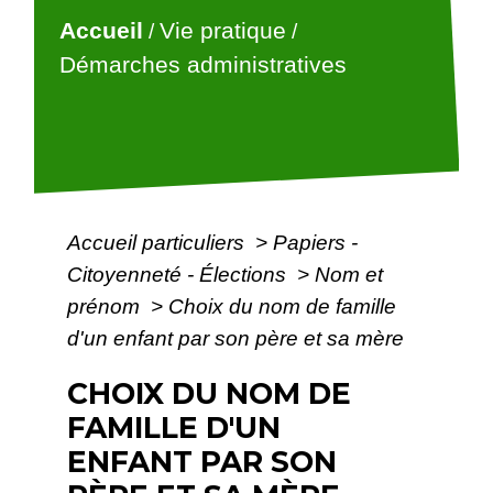
Accueil
Vie pratique
/
/
Démarches administratives
Accueil particuliers
>
Papiers -
Citoyenneté - Élections
>
Nom et
prénom
>
Choix du nom de famille
d'un enfant par son père et sa mère
CHOIX DU NOM DE
FAMILLE D'UN
ENFANT PAR SON