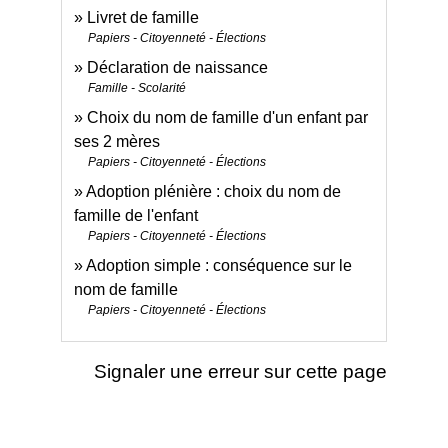
Livret de famille
Papiers - Citoyenneté - Élections
Déclaration de naissance
Famille - Scolarité
Choix du nom de famille d'un enfant par
ses 2 mères
Papiers - Citoyenneté - Élections
Adoption plénière : choix du nom de
famille de l'enfant
Papiers - Citoyenneté - Élections
Adoption simple : conséquence sur le
nom de famille
Papiers - Citoyenneté - Élections
Signaler une erreur sur cette page