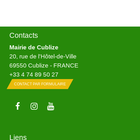
Contacts
Mairie de Cublize
20, rue de l'Hôtel-de-Ville
69550 Cublize - FRANCE
+33 4 74 89 50 27
CONTACT PAR FORMULAIRE
Liens