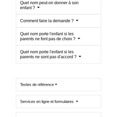
Quel nom peut-on donner à son
enfant ?
Comment faire la demande ?
Quel nom porte l'enfant si les
parents ne font pas de choix ?
Quel nom porte l'enfant si les
parents ne sont pas d'accord ?
Textes de référence
Services en ligne et formulaires