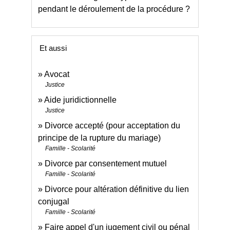
pendant le déroulement de la procédure ?
Et aussi
Avocat
Justice
Aide juridictionnelle
Justice
Divorce accepté (pour acceptation du
principe de la rupture du mariage)
Famille - Scolarité
Divorce par consentement mutuel
Famille - Scolarité
Divorce pour altération définitive du lien
conjugal
Famille - Scolarité
Faire appel d'un jugement civil ou pénal