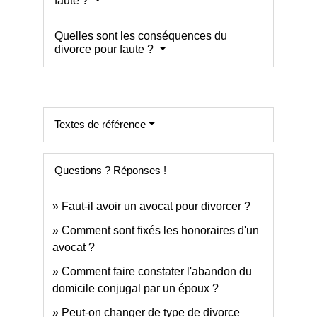
faute ?
Quelles sont les conséquences du
divorce pour faute ?
Textes de référence
Questions ? Réponses !
Faut-il avoir un avocat pour divorcer ?
Comment sont fixés les honoraires d'un
avocat ?
Comment faire constater l'abandon du
domicile conjugal par un époux ?
Peut-on changer de type de divorce