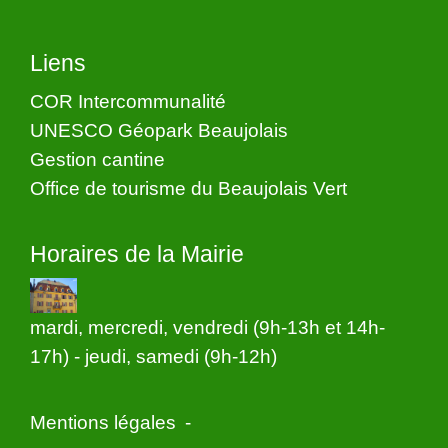
Liens
COR Intercommunalité
UNESCO Géopark Beaujolais
Gestion cantine
Office de tourisme du Beaujolais Vert
Horaires de la Mairie
mardi, mercredi, vendredi (9h-13h et 14h-
17h) - jeudi, samedi (9h-12h)
Mentions légales
-