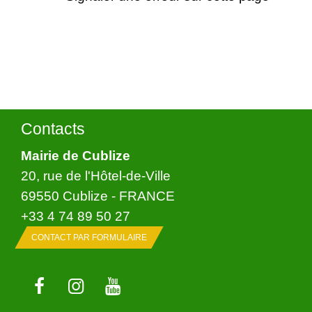
Contacts
Mairie de Cublize
20, rue de l'Hôtel-de-Ville
69550 Cublize - FRANCE
+33 4 74 89 50 27
CONTACT PAR FORMULAIRE