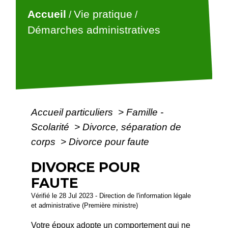
Accueil
Vie pratique
/
/
Démarches administratives
Accueil particuliers
>
Famille -
Scolarité
>
Divorce, séparation de
corps
>
Divorce pour faute
DIVORCE POUR
FAUTE
Vérifié le 28 Jul 2023 - Direction de l'information légale
et administrative (Première ministre)
Votre époux adopte un comportement qui ne