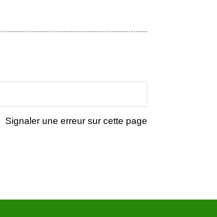
Signaler une erreur sur cette page