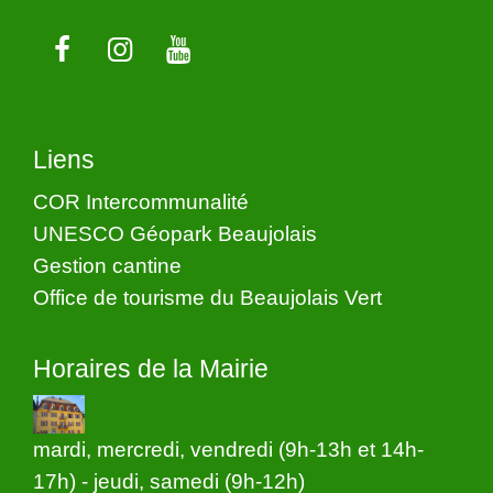
Liens
COR Intercommunalité
UNESCO Géopark Beaujolais
Gestion cantine
Office de tourisme du Beaujolais Vert
Horaires de la Mairie
mardi, mercredi, vendredi (9h-13h et 14h-
17h) - jeudi, samedi (9h-12h)