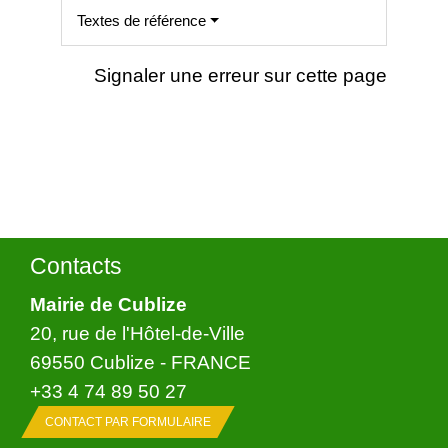
Textes de référence
Signaler une erreur sur cette page
Contacts
Mairie de Cublize
20, rue de l'Hôtel-de-Ville
69550 Cublize - FRANCE
+33 4 74 89 50 27
CONTACT PAR FORMULAIRE