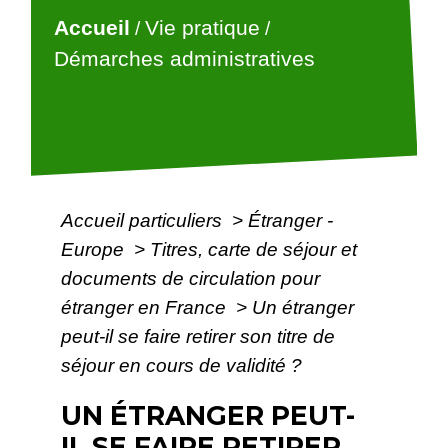
Accueil
Vie pratique
/
/
Démarches administratives
Accueil particuliers
>
Étranger -
Europe
>
Titres, carte de séjour et
documents de circulation pour
étranger en France
>
Un étranger
peut-il se faire retirer son titre de
séjour en cours de validité ?
UN ÉTRANGER PEUT-
IL SE FAIRE RETIRER