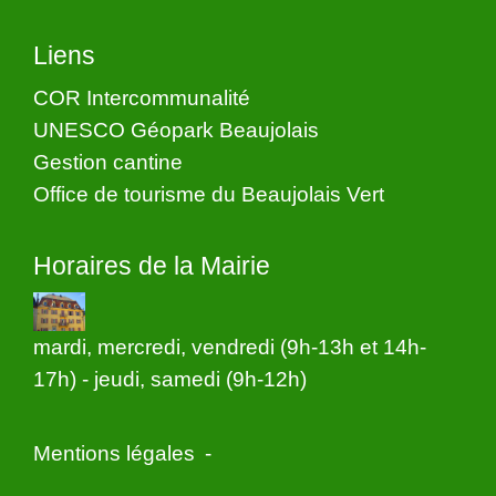
Liens
COR Intercommunalité
UNESCO Géopark Beaujolais
Gestion cantine
Office de tourisme du Beaujolais Vert
Horaires de la Mairie
mardi, mercredi, vendredi (9h-13h et 14h-
17h) - jeudi, samedi (9h-12h)
Mentions légales
-