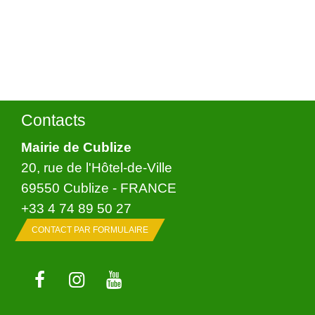
Contacts
Mairie de Cublize
20, rue de l'Hôtel-de-Ville
69550 Cublize - FRANCE
+33 4 74 89 50 27
CONTACT PAR FORMULAIRE