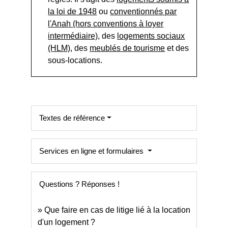
la loi de 1948
ou
conventionnés par
l'Anah (hors conventions à loyer
intermédiaire)
, des
logements sociaux
(HLM)
, des
meublés de tourisme
et des
sous-locations.
Textes de référence
Services en ligne et formulaires
Questions ? Réponses !
Que faire en cas de litige lié à la location
d'un logement ?