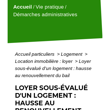
Accueil
Vie pratique
/
/
Démarches administratives
Accueil particuliers
>
Logement
>
Location immobilière : loyer
>
Loyer
sous-évalué d'un logement : hausse
au renouvellement du bail
LOYER SOUS-ÉVALUÉ
D'UN LOGEMENT :
HAUSSE AU