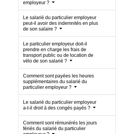
employeur ?
Le salarié du particulier employeur
peut-il avoir des indemnités en plus
de son salaire ?
Le particulier employeur doit-il
prendre en charge les frais de
transport public ou de location de
vélo de son salarié ?
Comment sont payées les heures
supplémentaires du salarié du
particulier employeur ?
Le salarié du particulier employeur
a-t-il droit à des congés payés ?
Comment sont rémunérés les jours
fériés du salarié du particulier