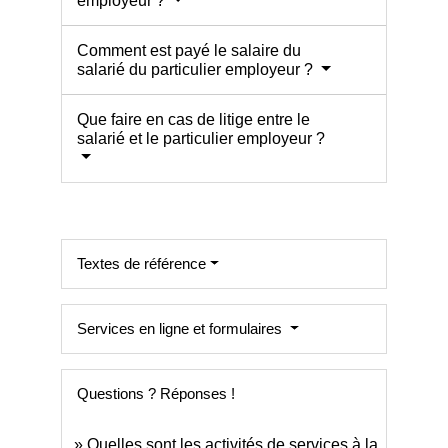
employeur ?
Comment est payé le salaire du
salarié du particulier employeur ?
Que faire en cas de litige entre le
salarié et le particulier employeur ?
Textes de référence
Services en ligne et formulaires
Questions ? Réponses !
Quelles sont les activités de services à la