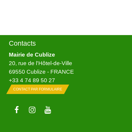
Contacts
Mairie de Cublize
20, rue de l'Hôtel-de-Ville
69550 Cublize - FRANCE
+33 4 74 89 50 27
CONTACT PAR FORMULAIRE