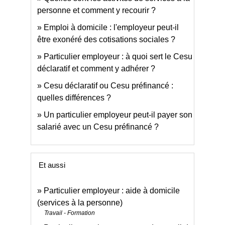
personne et comment y recourir ?
Emploi à domicile : l'employeur peut-il
être exonéré des cotisations sociales ?
Particulier employeur : à quoi sert le Cesu
déclaratif et comment y adhérer ?
Cesu déclaratif ou Cesu préfinancé :
quelles différences ?
Un particulier employeur peut-il payer son
salarié avec un Cesu préfinancé ?
Et aussi
Particulier employeur : aide à domicile
(services à la personne)
Travail - Formation