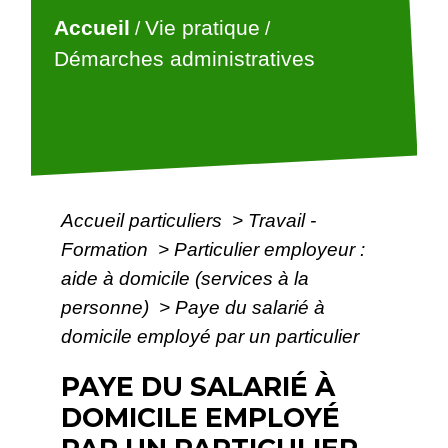
Accueil
Vie pratique
/
/
Démarches administratives
Accueil particuliers
>
Travail -
Formation
>
Particulier employeur :
aide à domicile (services à la
personne)
>
Paye du salarié à
domicile employé par un particulier
PAYE DU SALARIÉ À
DOMICILE EMPLOYÉ