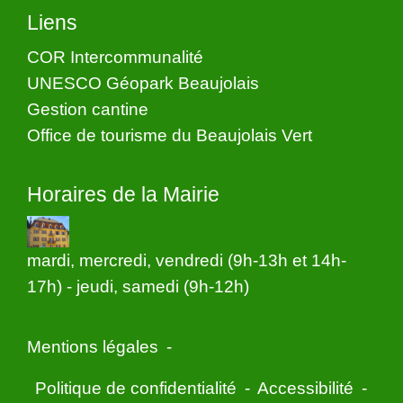
Liens
COR Intercommunalité
UNESCO Géopark Beaujolais
Gestion cantine
Office de tourisme du Beaujolais Vert
Horaires de la Mairie
mardi, mercredi, vendredi (9h-13h et 14h-
17h) - jeudi, samedi (9h-12h)
Mentions légales
-
Politique de confidentialité
-
Accessibilité
-