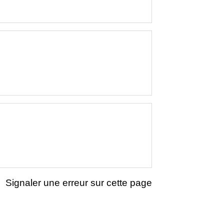
Signaler une erreur sur cette page