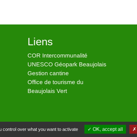
Liens
COR Intercommunalité
UNESCO Géopark Beaujolais
Gestion cantine
Office de tourisme du
Beaujolais Vert
 control over what you want to activate
OK, accept all