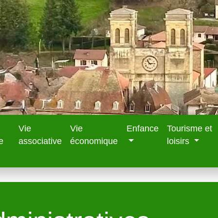
Vie
Vie
Enfance
Tourisme et
e
associative
économique
loisirs