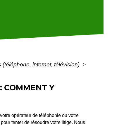
téléphone, internet, télévision)
>
: COMMENT Y
c votre opérateur de téléphonie ou votre
pour tenter de résoudre votre litige. Nous