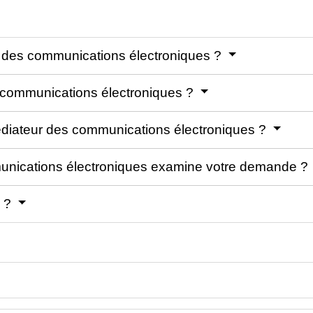
r des communications électroniques ?
 communications électroniques ?
édiateur des communications électroniques ?
nications électroniques examine votre demande ?
n ?