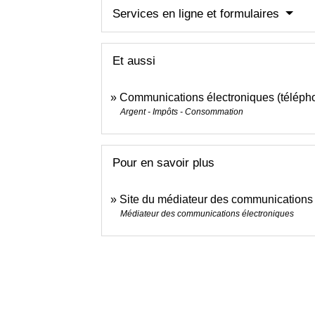
Services en ligne et formulaires
Et aussi
Communications électroniques (téléphon
Argent - Impôts - Consommation
Pour en savoir plus
Site du médiateur des communications
Médiateur des communications électroniques