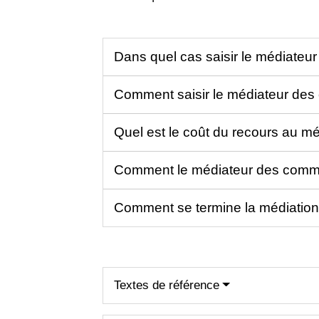
Dans quel cas saisir le médiateu
Comment saisir le médiateur des
Quel est le coût du recours au m
Comment le médiateur des commu
Comment se termine la médiatio
Textes de référence