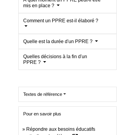
mis en place ?
Comment un PPRE est-il élaboré ?
Quelle est la durée d'un PPRE ?
Quelles décisions à la fin d'un
PPRE ?
Textes de référence
Pour en savoir plus
Répondre aux besoins éducatifs