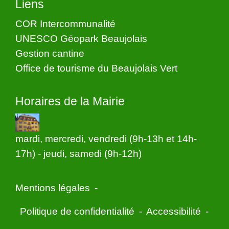
Liens
COR Intercommunalité
UNESCO Géopark Beaujolais
Gestion cantine
Office de tourisme du Beaujolais Vert
Horaires de la Mairie
mardi, mercredi, vendredi (9h-13h et 14h-
17h) - jeudi, samedi (9h-12h)
Mentions légales
-
Politique de confidentialité
-
Accessibilité
-