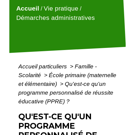
Accueil
Vie pratique
/
/
Démarches administratives
Accueil particuliers
>
Famille -
Scolarité
>
École primaire (maternelle
et élémentaire)
>
Qu'est-ce qu'un
programme personnalisé de réussite
éducative (PPRE) ?
QU'EST-CE QU'UN
PROGRAMME