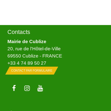
Contacts
Mairie de Cublize
20, rue de l'Hôtel-de-Ville
69550 Cublize - FRANCE
+33 4 74 89 50 27
CONTACT PAR FORMULAIRE