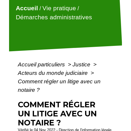
Accueil
Vie pratique
/
/
Démarches administratives
Accueil particuliers
>
Justice
>
Acteurs du monde judiciaire
>
Comment régler un litige avec un
notaire ?
COMMENT RÉGLER
UN LITIGE AVEC UN
NOTAIRE ?
Vérifié le 04 Nov 2022 - Direction de l'information légale