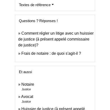
Textes de référence
Questions ? Réponses !
Comment régler un litige avec un huissier
de justice (à présent appelé commissaire
de justice)?
Frais de notaire : de quoi s'agit-il ?
Et aussi
Notaire
Justice
Avocat
Justice
Huissier de justice (à présent appelé