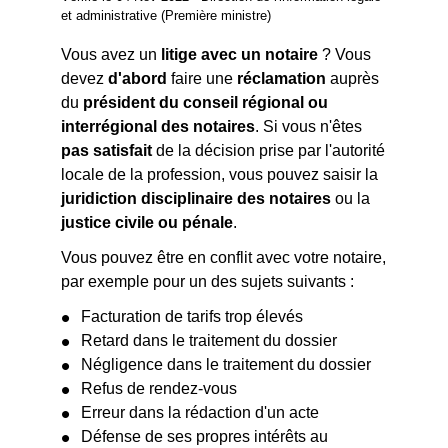
et administrative (Première ministre)
Vous avez un
litige avec un notaire
? Vous
devez
d'abord
faire une
réclamation
auprès
du
président du conseil régional ou
interrégional des notaires
. Si vous n'êtes
pas satisfait
de la décision prise par l'autorité
locale de la profession, vous pouvez saisir la
juridiction disciplinaire des notaires
ou la
justice civile ou pénale
.
Vous pouvez être en conflit avec votre notaire,
par exemple pour un des sujets suivants :
Facturation de tarifs trop élevés
Retard dans le traitement du dossier
Négligence dans le traitement du dossier
Refus de rendez-vous
Erreur dans la rédaction d'un acte
Défense de ses propres intérêts au