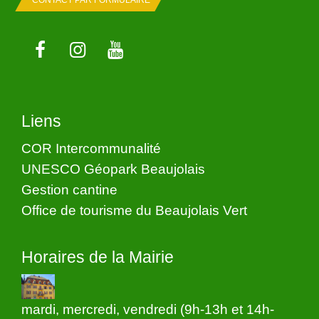
Liens
COR Intercommunalité
UNESCO Géopark Beaujolais
Gestion cantine
Office de tourisme du Beaujolais Vert
Horaires de la Mairie
mardi, mercredi, vendredi (9h-13h et 14h-