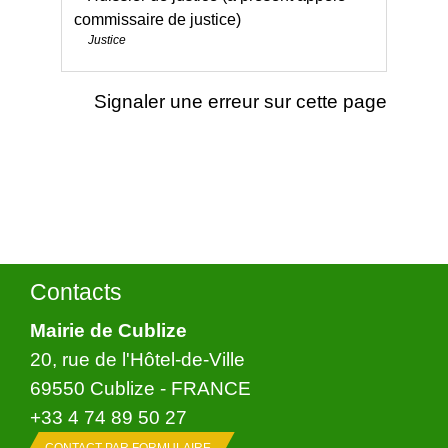
commissaire de justice)
Justice
Signaler une erreur sur cette page
Contacts
Mairie de Cublize
20, rue de l'Hôtel-de-Ville
69550 Cublize - FRANCE
+33 4 74 89 50 27
CONTACT PAR FORMULAIRE