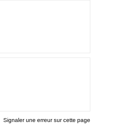
Signaler une erreur sur cette page