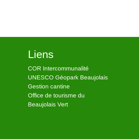
Liens
COR Intercommunalité
UNESCO Géopark Beaujolais
Gestion cantine
Office de tourisme du
Beaujolais Vert