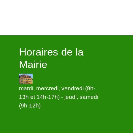
Horaires de la
Mairie
mardi, mercredi, vendredi (9h-
13h et 14h-17h) - jeudi, samedi
(9h-12h)