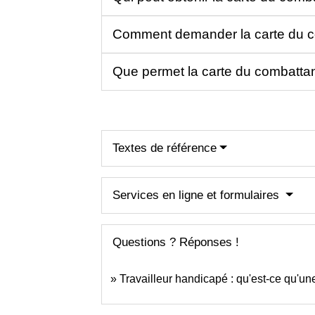
Comment demander la carte du 
Que permet la carte du combatta
Textes de référence
Services en ligne et formulaires
Questions ? Réponses !
Travailleur handicapé : qu'est-ce qu'un