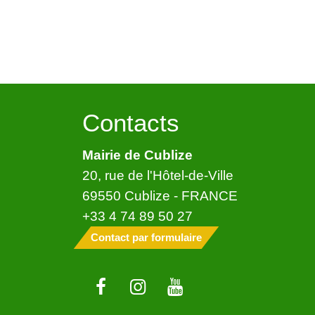
Contacts
Mairie de Cublize
20, rue de l'Hôtel-de-Ville
69550 Cublize - FRANCE
+33 4 74 89 50 27
Contact par formulaire