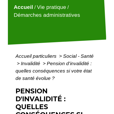
Accueil
Vie pratique
/
/
Démarches administratives
Accueil particuliers
>
Social - Santé
>
Invalidité
>
Pension d'invalidité :
quelles conséquences si votre état
de santé évolue ?
PENSION
D'INVALIDITÉ :
QUELLES