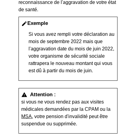
reconnaissance de l'aggravation de votre état
de santé.
Exemple
edit
Si vous avez rempli votre déclaration au
mois de septembre 2022 mais que
l'aggravation date du mois de juin 2022,
votre organisme de sécurité sociale
rattrapera le nouveau montant qui vous
est dû à partir du mois de juin.
Attention :
warning
si vous ne vous rendez pas aux visites
médicales demandées par la CPAM ou la
MSA
, votre pension d'invalidité peut être
suspendue ou supprimée.