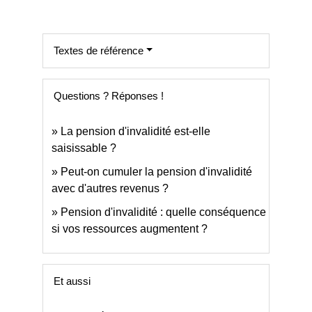
Textes de référence
Questions ? Réponses !
La pension d'invalidité est-elle
saisissable ?
Peut-on cumuler la pension d'invalidité
avec d'autres revenus ?
Pension d'invalidité : quelle conséquence
si vos ressources augmentent ?
Et aussi