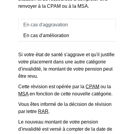
renvoyer à la CPAM ou à la MSA.
En cas d'aggravation
En cas d'amélioration
Si votre état de santé s'aggrave et qu'il justifie
votre placement dans une autre catégorie
d'invalidité, le montant de votre pension peut
être revu.
Cette révision est opérée par la
CPAM
ou la
MSA
en fonction de cette nouvelle catégorie.
Vous êtes informé de la décision de révision
par lettre
RAR
.
Le nouveau montant de votre pension
d'invalidité est versé à compter de la date de