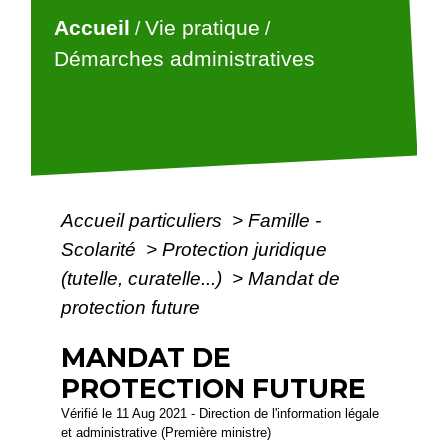
Accueil
Vie pratique
/
/
Démarches administratives
Accueil particuliers
>
Famille -
Scolarité
>
Protection juridique
(tutelle, curatelle...)
>
Mandat de
protection future
MANDAT DE
PROTECTION FUTURE
Vérifié le 11 Aug 2021 - Direction de l'information légale
et administrative (Première ministre)