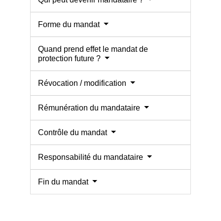
Forme du mandat
Quand prend effet le mandat de
protection future ?
Révocation / modification
Rémunération du mandataire
Contrôle du mandat
Responsabilité du mandataire
Fin du mandat