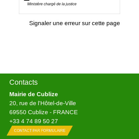
Ministère chargé de la justice
Signaler une erreur sur cette page
Contacts
Mairie de Cublize
20, rue de l'Hôtel-de-Ville
69550 Cublize - FRANCE
+33 4 74 89 50 27
CONTACT PAR FORMULAIRE