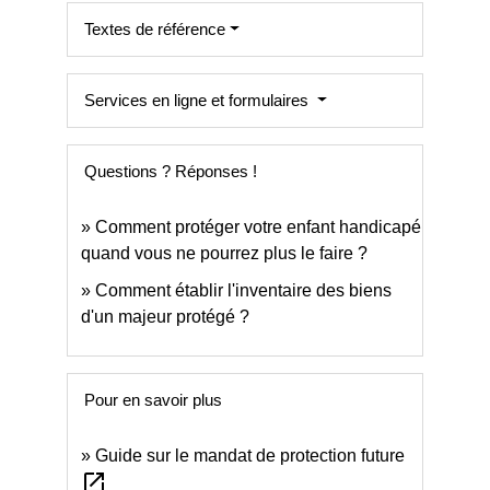
Textes de référence
Services en ligne et formulaires
Questions ? Réponses !
Comment protéger votre enfant handicapé
quand vous ne pourrez plus le faire ?
Comment établir l'inventaire des biens
d'un majeur protégé ?
Pour en savoir plus
Guide sur le mandat de protection future
open_in_new