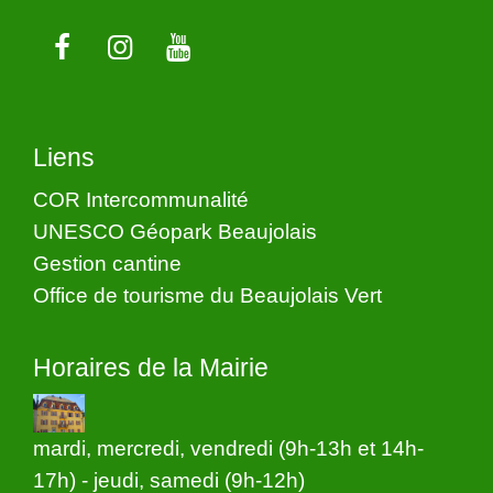
Liens
COR Intercommunalité
UNESCO Géopark Beaujolais
Gestion cantine
Office de tourisme du Beaujolais Vert
Horaires de la Mairie
mardi, mercredi, vendredi (9h-13h et 14h-
17h) - jeudi, samedi (9h-12h)