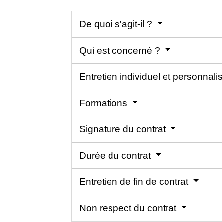
De quoi s'agit-il ?
Qui est concerné ?
Entretien individuel et personnal
Formations
Signature du contrat
Durée du contrat
Entretien de fin de contrat
Non respect du contrat