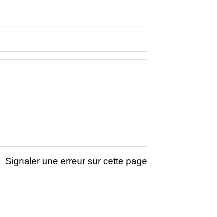
Signaler une erreur sur cette page