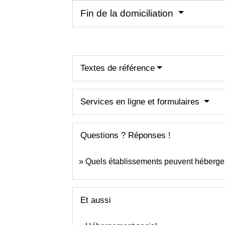
Fin de la domiciliation
Textes de référence
Services en ligne et formulaires
Questions ? Réponses !
Quels établissements peuvent héberger
Et aussi