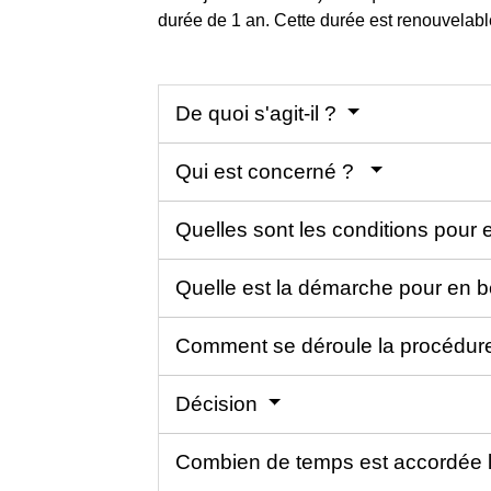
durée de 1 an. Cette durée est renouvelabl
De quoi s'agit-il ?
Qui est concerné ?
Quelles sont les conditions pour 
Quelle est la démarche pour en b
Comment se déroule la procédure
Décision
Combien de temps est accordée l