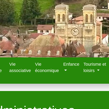
Vie
Vie
Enfance
Tourisme et
e
associative
économique
loisirs