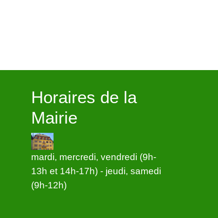
Horaires de la
Mairie
mardi, mercredi, vendredi (9h-
13h et 14h-17h) - jeudi, samedi
(9h-12h)