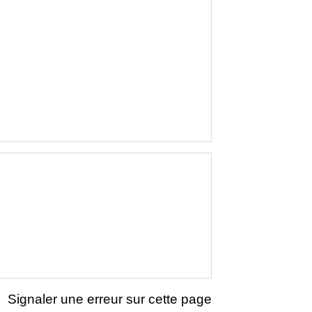
Signaler une erreur sur cette page