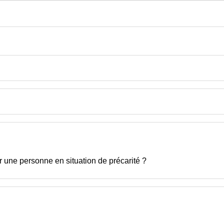
 une personne en situation de précarité ?