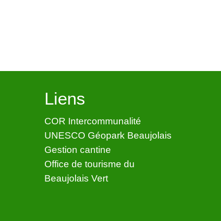
Liens
COR Intercommunalité
UNESCO Géopark Beaujolais
Gestion cantine
Office de tourisme du
Beaujolais Vert