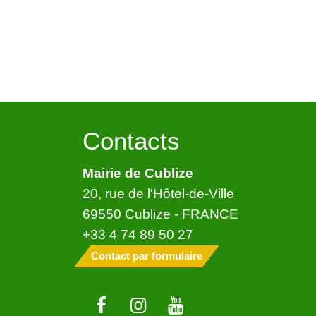
Contacts
Mairie de Cublize
20, rue de l'Hôtel-de-Ville
69550 Cublize - FRANCE
+33 4 74 89 50 27
Contact par formulaire