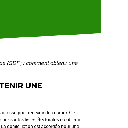
fixe (SDF) : comment obtenir une
BTENIR UNE
e adresse pour recevoir du courrier. Ce
ire sur les listes électorales ou obtenir
. La domiciliation est accordée pour une