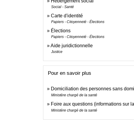
Hébergement social
Social - Santé
Carte d'identité
Papiers - Citoyenneté - Élections
Élections
Papiers - Citoyenneté - Élections
Aide juridictionnelle
Justice
Pour en savoir plus
Domiciliation des personnes sans domi
Ministère chargé de la santé
Foire aux questions (informations sur l
Ministère chargé de la santé