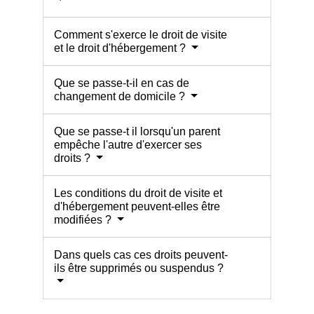
Comment s'exerce le droit de visite
et le droit d'hébergement ?
Que se passe-t-il en cas de
changement de domicile ?
Que se passe-t il lorsqu'un parent
empêche l'autre d'exercer ses
droits ?
Les conditions du droit de visite et
d'hébergement peuvent-elles être
modifiées ?
Dans quels cas ces droits peuvent-
ils être supprimés ou suspendus ?