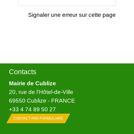
Signaler une erreur sur cette page
Contacts
Mairie de Cublize
20, rue de l'Hôtel-de-Ville
69550 Cublize - FRANCE
+33 4 74 89 50 27
CONTACT PAR FORMULAIRE