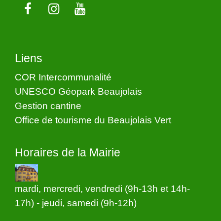
Liens
COR Intercommunalité
UNESCO Géopark Beaujolais
Gestion cantine
Office de tourisme du Beaujolais Vert
Horaires de la Mairie
mardi, mercredi, vendredi (9h-13h et 14h-
17h) - jeudi, samedi (9h-12h)