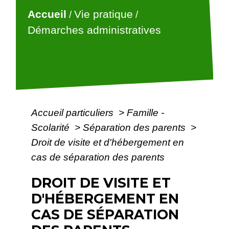
Accueil
Vie pratique
/
/
Démarches administratives
Accueil particuliers
>
Famille -
Scolarité
>
Séparation des parents
>
Droit de visite et d'hébergement en
cas de séparation des parents
DROIT DE VISITE ET
D'HÉBERGEMENT EN
CAS DE SÉPARATION