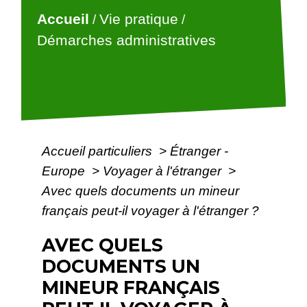
Accueil
Vie pratique
/
/
Démarches administratives
Accueil particuliers
>
Étranger -
Europe
>
Voyager à l'étranger
>
Avec quels documents un mineur
français peut-il voyager à l'étranger ?
AVEC QUELS
DOCUMENTS UN
MINEUR FRANÇAIS