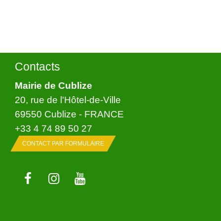
Contacts
Mairie de Cublize
20, rue de l'Hôtel-de-Ville
69550 Cublize - FRANCE
+33 4 74 89 50 27
CONTACT PAR FORMULAIRE