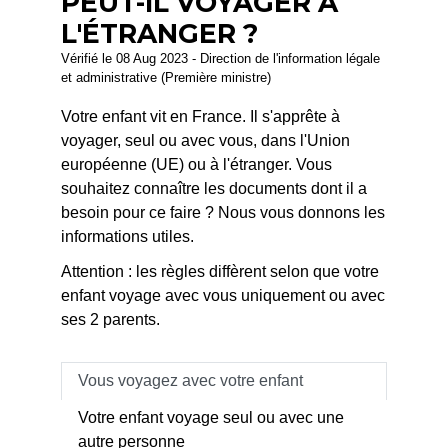
PEUT-IL VOYAGER À
L'ÉTRANGER ?
Vérifié le 08 Aug 2023 - Direction de l'information légale
et administrative (Première ministre)
Votre enfant vit en France. Il s'apprête à
voyager, seul ou avec vous, dans l'Union
européenne (UE) ou à l'étranger. Vous
souhaitez connaître les documents dont il a
besoin pour ce faire ? Nous vous donnons les
informations utiles.
Attention : les règles diffèrent selon que votre
enfant voyage avec vous uniquement ou avec
ses 2 parents.
Vous voyagez avec votre enfant
Votre enfant voyage seul ou avec une
autre personne