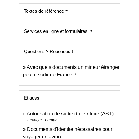
Textes de référence
Services en ligne et formulaires
Questions ? Réponses !
Avec quels documents un mineur étranger
peut-il sortir de France ?
Et aussi
Autorisation de sortie du territoire (AST)
Étranger - Europe
Documents d'identité nécessaires pour
voyager en avion