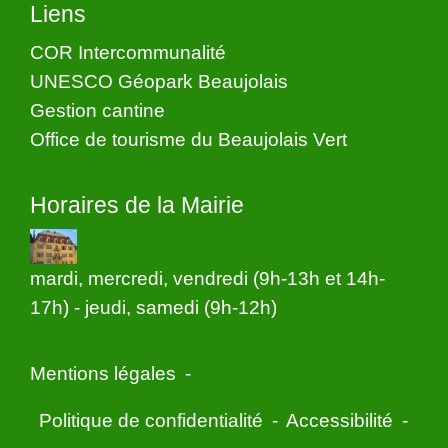
Liens
COR Intercommunalité
UNESCO Géopark Beaujolais
Gestion cantine
Office de tourisme du Beaujolais Vert
Horaires de la Mairie
mardi, mercredi, vendredi (9h-13h et 14h-
17h) - jeudi, samedi (9h-12h)
Mentions légales
-
Politique de confidentialité
-
Accessibilité
-