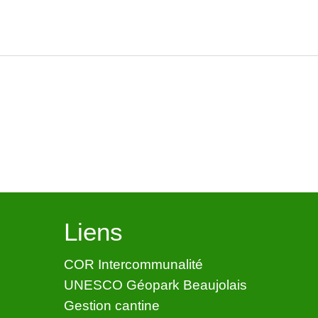
Liens
COR Intercommunalité
UNESCO Géopark Beaujolais
Gestion cantine