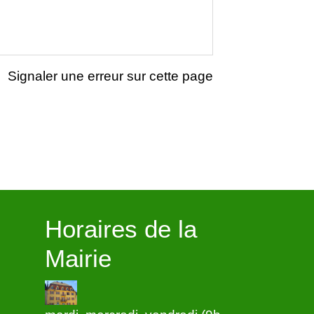
Signaler une erreur sur cette page
Horaires de la
Mairie