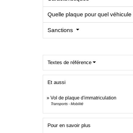
Quelle plaque pour quel véhicule
Sanctions
Textes de référence
Et aussi
Vol de plaque d'immatriculation
Transports - Mobilité
Pour en savoir plus