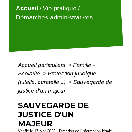
Accueil
Vie pratique
/
/
Démarches administratives
Accueil particuliers
>
Famille -
Scolarité
>
Protection juridique
(tutelle, curatelle...)
>
Sauvegarde de
justice d'un majeur
SAUVEGARDE DE
JUSTICE D'UN
MAJEUR
Vérifié le 17 Mar 2023 - Direction de l'information légale