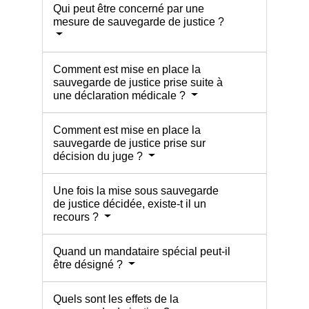
Qui peut être concerné par une
mesure de sauvegarde de justice ?
Comment est mise en place la
sauvegarde de justice prise suite à
une déclaration médicale ?
Comment est mise en place la
sauvegarde de justice prise sur
décision du juge ?
Une fois la mise sous sauvegarde
de justice décidée, existe-t il un
recours ?
Quand un mandataire spécial peut-il
être désigné ?
Quels sont les effets de la