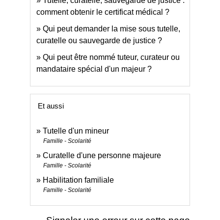
Tutelle, curatelle, sauvegarde de justice :
comment obtenir le certificat médical ?
Qui peut demander la mise sous tutelle,
curatelle ou sauvegarde de justice ?
Qui peut être nommé tuteur, curateur ou
mandataire spécial d'un majeur ?
Et aussi
Tutelle d'un mineur
Famille - Scolarité
Curatelle d'une personne majeure
Famille - Scolarité
Habilitation familiale
Famille - Scolarité
Signaler une erreur sur cette page