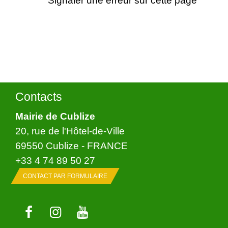
Contacts
Mairie de Cublize
20, rue de l'Hôtel-de-Ville
69550 Cublize - FRANCE
+33 4 74 89 50 27
CONTACT PAR FORMULAIRE