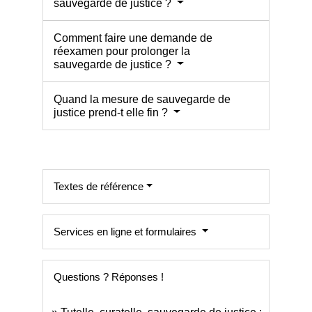
sauvegarde de justice ?
Comment faire une demande de
réexamen pour prolonger la
sauvegarde de justice ?
Quand la mesure de sauvegarde de
justice prend-t elle fin ?
Textes de référence
Services en ligne et formulaires
Questions ? Réponses !