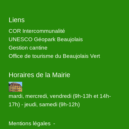
Liens
COR Intercommunalité
UNESCO Géopark Beaujolais
Gestion cantine
Office de tourisme du Beaujolais Vert
Horaires de la Mairie
mardi, mercredi, vendredi (9h-13h et 14h-
17h) - jeudi, samedi (9h-12h)
Mentions légales
-