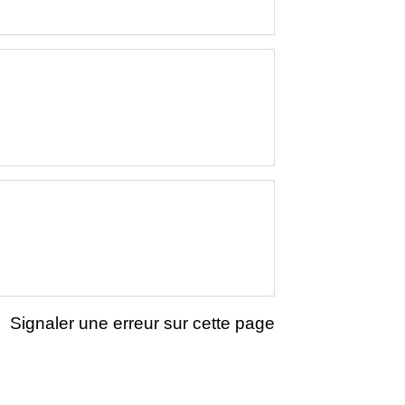
Signaler une erreur sur cette page