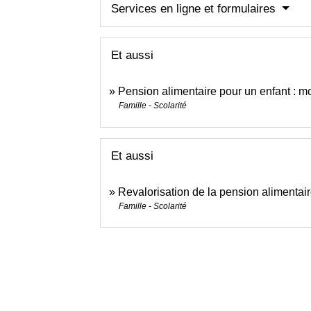
Services en ligne et formulaires
Et aussi
Pension alimentaire pour un enfant : mo
Famille - Scolarité
Et aussi
Revalorisation de la pension alimentai
Famille - Scolarité