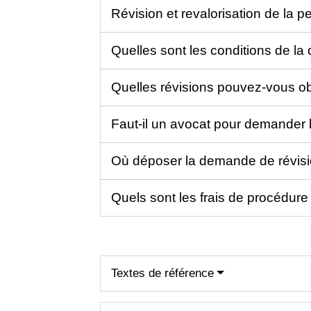
Révision et revalorisation de la p
Quelles sont les conditions de l
Quelles révisions pouvez-vous ob
Faut-il un avocat pour demander 
Où déposer la demande de révis
Quels sont les frais de procédure
Textes de référence