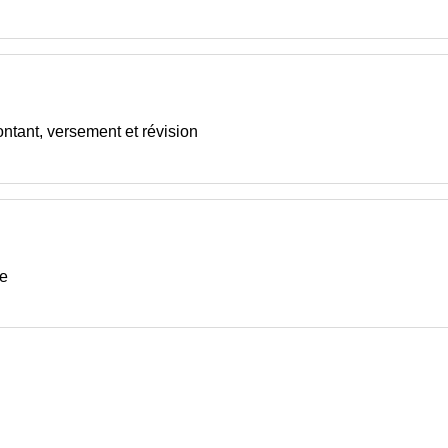
ntant, versement et révision
re