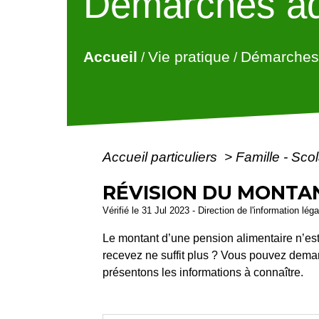
Démarches ad
Accueil
Vie pratique
Démarches 
/
/
Accueil particuliers
>
Famille - Scol
RÉVISION DU MONTAN
Vérifié le 31 Jul 2023 - Direction de l'information lég
Le montant d’une pension alimentaire n’est 
recevez ne suffit plus ? Vous pouvez demand
présentons les informations à connaître.