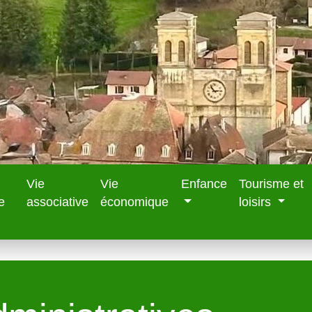
Vie
Vie
Enfance
Tourisme et
e
associative
économique
loisirs