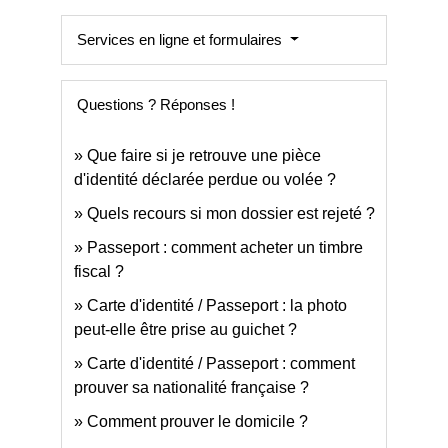
Services en ligne et formulaires
Questions ? Réponses !
Que faire si je retrouve une pièce
d'identité déclarée perdue ou volée ?
Quels recours si mon dossier est rejeté ?
Passeport : comment acheter un timbre
fiscal ?
Carte d'identité / Passeport : la photo
peut-elle être prise au guichet ?
Carte d'identité / Passeport : comment
prouver sa nationalité française ?
Comment prouver le domicile ?