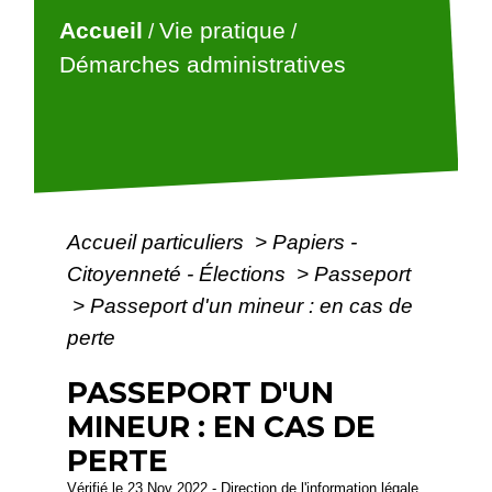
Accueil
Vie pratique
/
/
Démarches administratives
Accueil particuliers
>
Papiers -
Citoyenneté - Élections
>
Passeport
>
Passeport d'un mineur : en cas de
perte
PASSEPORT D'UN
MINEUR : EN CAS DE
PERTE
Vérifié le 23 Nov 2022 - Direction de l'information légale