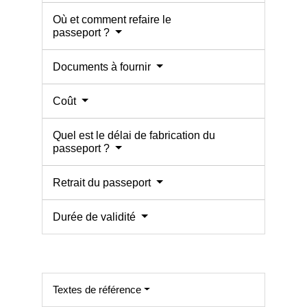
Où et comment refaire le
passeport ?
Documents à fournir
Coût
Quel est le délai de fabrication du
passeport ?
Retrait du passeport
Durée de validité
Textes de référence