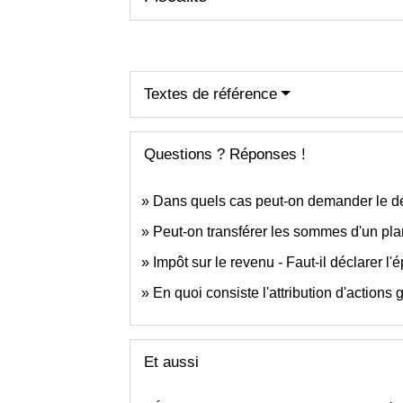
Textes de référence
Questions ? Réponses !
Dans quels cas peut-on demander le déb
Peut-on transférer les sommes d'un plan
Impôt sur le revenu - Faut-il déclarer l'
En quoi consiste l'attribution d'actions g
Et aussi