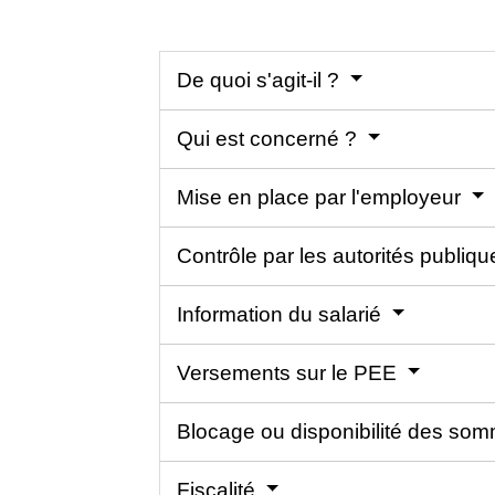
De quoi s'agit-il ?
Qui est concerné ?
Mise en place par l'employeur
Contrôle par les autorités publiq
Information du salarié
Versements sur le PEE
Blocage ou disponibilité des so
Fiscalité