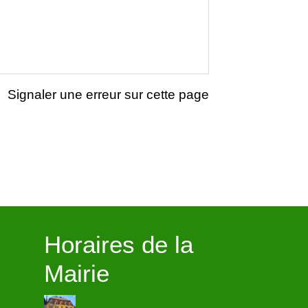
Signaler une erreur sur cette page
Horaires de la
Mairie