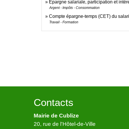
Épargne salariale, participation et int
Argent - Impôts - Consommation
Compte épargne-temps (CET) du salar
Travail - Formation
Contacts
Mairie de Cublize
20, rue de l'Hôtel-de-Ville