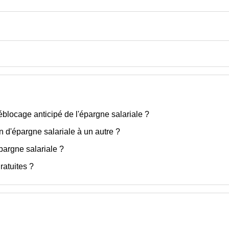
locage anticipé de l'épargne salariale ?
 d'épargne salariale à un autre ?
épargne salariale ?
ratuites ?