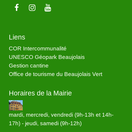
Liens
COR Intercommunalité
UNESCO Géopark Beaujolais
Gestion cantine
Office de tourisme du Beaujolais Vert
Horaires de la Mairie
mardi, mercredi, vendredi (9h-13h et 14h-
17h) - jeudi, samedi (9h-12h)