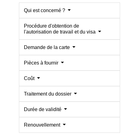
Qui est concerné ?
Procédure d'obtention de
l'autorisation de travail et du visa
Demande de la carte
Pièces à fournir
Coût
Traitement du dossier
Durée de validité
Renouvellement