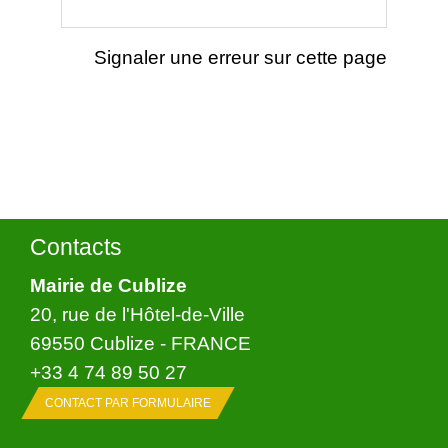
Signaler une erreur sur cette page
Contacts
Mairie de Cublize
20, rue de l'Hôtel-de-Ville
69550 Cublize - FRANCE
+33 4 74 89 50 27
CONTACT PAR FORMULAIRE