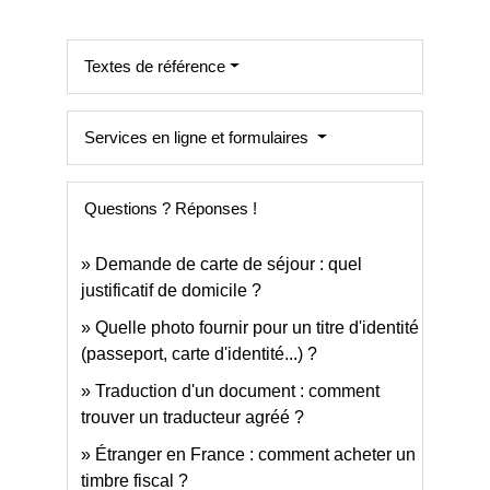
Textes de référence
Services en ligne et formulaires
Questions ? Réponses !
Demande de carte de séjour : quel
justificatif de domicile ?
Quelle photo fournir pour un titre d'identité
(passeport, carte d'identité...) ?
Traduction d'un document : comment
trouver un traducteur agréé ?
Étranger en France : comment acheter un
timbre fiscal ?