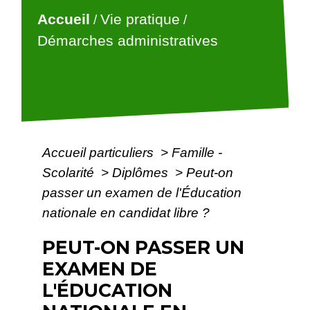
Accueil
Vie pratique
/
/
Démarches administratives
Accueil particuliers
>
Famille -
Scolarité
>
Diplômes
>
Peut-on
passer un examen de l'Éducation
nationale en candidat libre ?
PEUT-ON PASSER UN
EXAMEN DE
L'ÉDUCATION