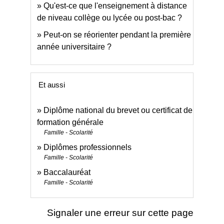
Qu'est-ce que l'enseignement à distance
de niveau collège ou lycée ou post-bac ?
Peut-on se réorienter pendant la première
année universitaire ?
Et aussi
Diplôme national du brevet ou certificat de
formation générale
Famille - Scolarité
Diplômes professionnels
Famille - Scolarité
Baccalauréat
Famille - Scolarité
Signaler une erreur sur cette page