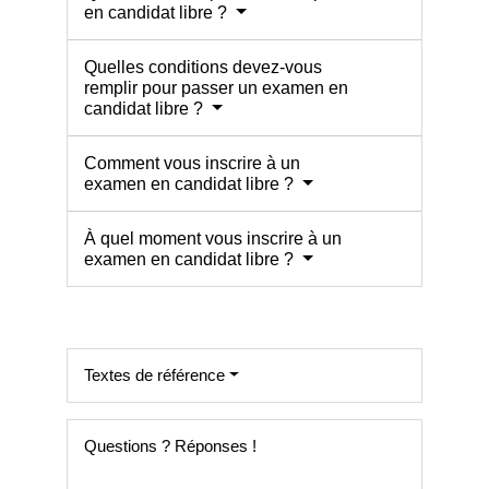
en candidat libre ?
Quelles conditions devez-vous
remplir pour passer un examen en
candidat libre ?
Comment vous inscrire à un
examen en candidat libre ?
À quel moment vous inscrire à un
examen en candidat libre ?
Textes de référence
Questions ? Réponses !