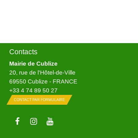
Contacts
Mairie de Cublize
20, rue de l'Hôtel-de-Ville
69550 Cublize - FRANCE
+33 4 74 89 50 27
CONTACT PAR FORMULAIRE