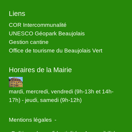
Liens
COR Intercommunalité
UNESCO Géopark Beaujolais
Gestion cantine
Office de tourisme du Beaujolais Vert
Horaires de la Mairie
mardi, mercredi, vendredi (9h-13h et 14h-
17h) - jeudi, samedi (9h-12h)
Mentions légales
-