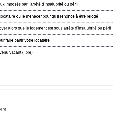
x imposés par l'arrêté d'insalubrité ou péril
ocataire ou le menacer pour qu'il renonce à être relogé
er alors que le logement est sous arrêté d'insalubrité ou péril
faire partir votre locataire
enu vacant (libre)
ment