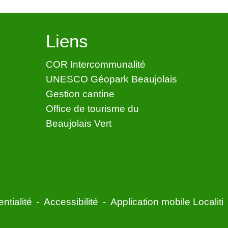
Liens
COR Intercommunalité
UNESCO Géopark Beaujolais
Gestion cantine
Office de tourisme du
Beaujolais Vert
ntialité
-
Accessibilité
-
Application mobile Localiti