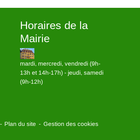
Horaires de la
Mairie
mardi, mercredi, vendredi (9h-
13h et 14h-17h) - jeudi, samedi
(9h-12h)
-
Plan du site
-
Gestion des cookies