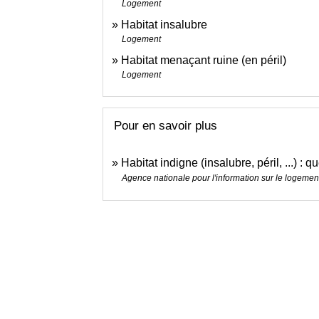
Logement
Habitat insalubre
Logement
Habitat menaçant ruine (en péril)
Logement
Pour en savoir plus
Habitat indigne (insalubre, péril, ...) : 
Agence nationale pour l'information sur le logement