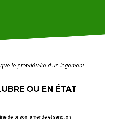
que le propriétaire d'un logement
LUBRE OU EN ÉTAT
eine de prison, amende et sanction