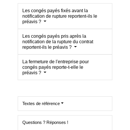
Les congés payés fixés avant la
notification de rupture reportent-ils le
préavis ?
Les congés payés pris après la
notification de la rupture du contrat
reportent-ils le préavis ?
La fermeture de l'entreprise pour
congés payés reporte-t-elle le
préavis ?
Textes de référence
Questions ? Réponses !