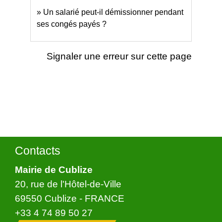
Un salarié peut-il démissionner pendant
ses congés payés ?
Signaler une erreur sur cette page
Contacts
Mairie de Cublize
20, rue de l'Hôtel-de-Ville
69550 Cublize - FRANCE
+33 4 74 89 50 27