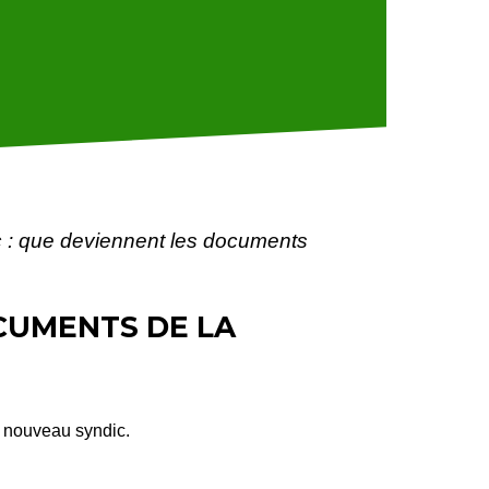
: que deviennent les documents
CUMENTS DE LA
u nouveau syndic.