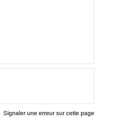
Signaler une erreur sur cette page