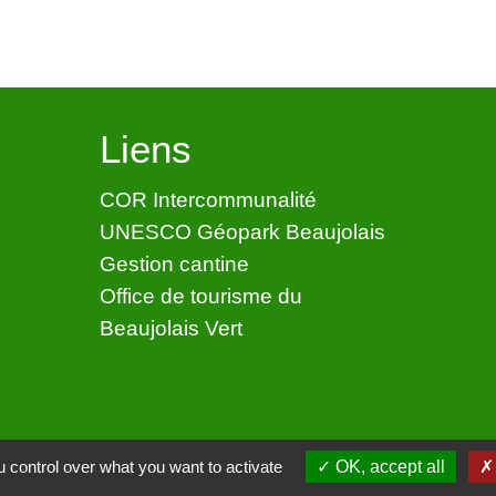
Liens
COR Intercommunalité
UNESCO Géopark Beaujolais
Gestion cantine
Office de tourisme du
Beaujolais Vert
 control over what you want to activate
OK, accept all