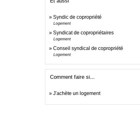
Et aussi
Syndic de copropriété
Logement
Syndicat de copropriétaires
Logement
Conseil syndical de copropriété
Logement
Comment faire si...
J'achète un logement