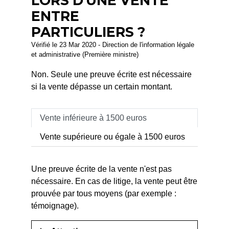
LORS D'UNE VENTE
ENTRE
PARTICULIERS ?
Vérifié le 23 Mar 2020 - Direction de l'information légale
et administrative (Première ministre)
Non. Seule une preuve écrite est nécessaire
si la vente dépasse un certain montant.
Vente inférieure à 1500 euros
Vente supérieure ou égale à 1500 euros
Une preuve écrite de la vente n'est pas
nécessaire. En cas de litige, la vente peut être
prouvée par tous moyens (par exemple :
témoignage).