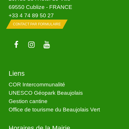
69550 Cublize - FRANCE
+33 4 74 89 50 27
CONTACT PAR FORMULAIRE
Liens
COR Intercommunalité
UNESCO Géopark Beaujolais
Gestion cantine
Office de tourisme du Beaujolais Vert
Horaires de la Mairie