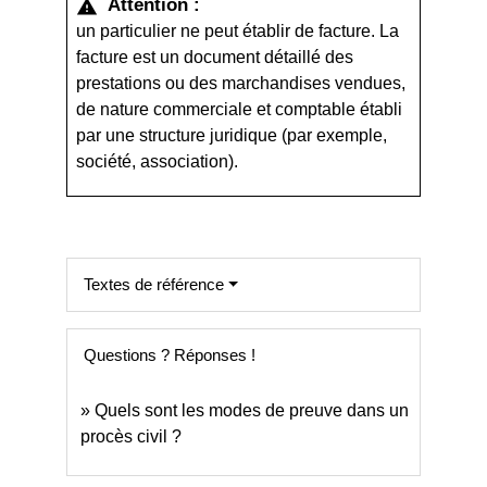
Attention :
warning
un particulier ne peut établir de facture. La
facture est un document détaillé des
prestations ou des marchandises vendues,
de nature commerciale et comptable établi
par une structure juridique (par exemple,
société, association).
Textes de référence
Questions ? Réponses !
Quels sont les modes de preuve dans un
procès civil ?