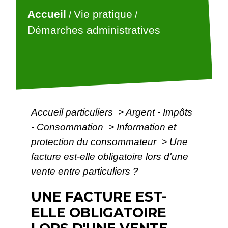
Accueil
Vie pratique
/
/
Démarches administratives
Accueil particuliers
>
Argent - Impôts
- Consommation
>
Information et
protection du consommateur
>
Une
facture est-elle obligatoire lors d'une
vente entre particuliers ?
UNE FACTURE EST-
ELLE OBLIGATOIRE