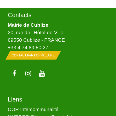
Contacts
Mairie de Cublize
20, rue de l'Hôtel-de-Ville
69550 Cublize - FRANCE
+33 4 74 89 50 27
CONTACT PAR FORMULAIRE
Liens
COR Intercommunalité