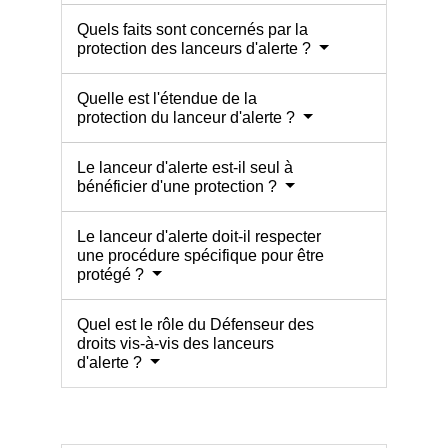
Quels faits sont concernés par la
protection des lanceurs d'alerte ?
Quelle est l'étendue de la
protection du lanceur d'alerte ?
Le lanceur d'alerte est-il seul à
bénéficier d'une protection ?
Le lanceur d'alerte doit-il respecter
une procédure spécifique pour être
protégé ?
Quel est le rôle du Défenseur des
droits vis-à-vis des lanceurs
d'alerte ?