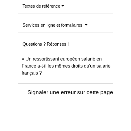
Textes de référence
Services en ligne et formulaires
Questions ? Réponses !
Un ressortissant européen salarié en
France a-t-il les mêmes droits qu'un salarié
français ?
Signaler une erreur sur cette page