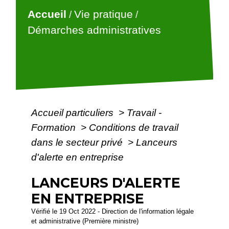
Accueil
Vie pratique
/
/
Démarches administratives
Accueil particuliers
>
Travail -
Formation
>
Conditions de travail
dans le secteur privé
>
Lanceurs
d'alerte en entreprise
LANCEURS D'ALERTE
EN ENTREPRISE
Vérifié le 19 Oct 2022 - Direction de l'information légale
et administrative (Première ministre)