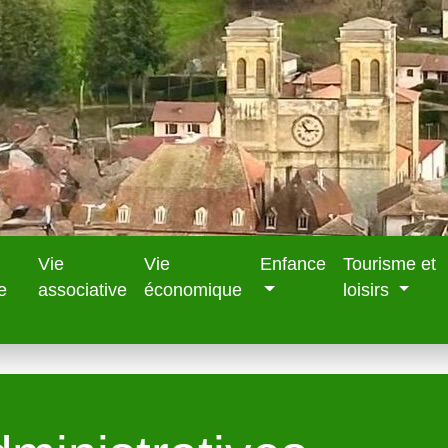
Vie
Vie
Enfance
Tourisme et
e
associative
économique
loisirs