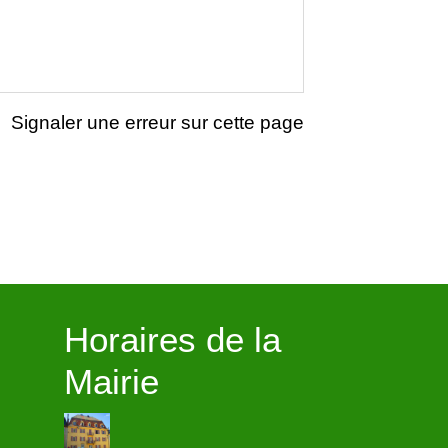
Signaler une erreur sur cette page
Horaires de la
Mairie