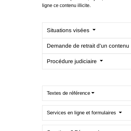
ligne ce contenu illicite.
Situations visées
Demande de retrait d'un contenu il
Procédure judiciaire
Textes de référence
Services en ligne et formulaires