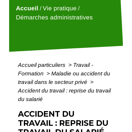
Accueil
Vie pratique
/
/
Démarches administratives
Accueil particuliers
>
Travail -
Formation
>
Maladie ou accident du
travail dans le secteur privé
>
Accident du travail : reprise du travail
du salarié
ACCIDENT DU
TRAVAIL : REPRISE DU