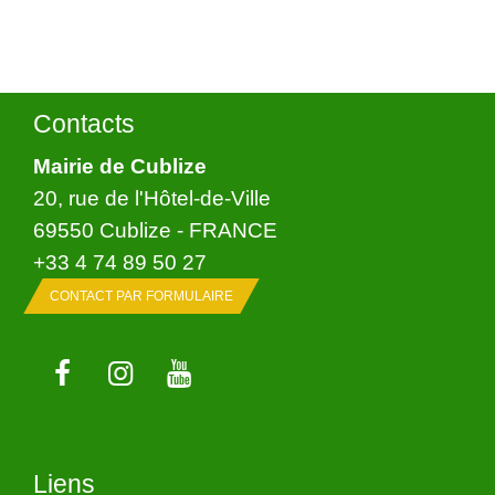
Contacts
Mairie de Cublize
20, rue de l'Hôtel-de-Ville
69550 Cublize - FRANCE
+33 4 74 89 50 27
CONTACT PAR FORMULAIRE
Liens