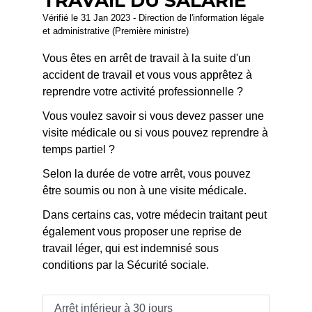
TRAVAIL DU SALARIÉ
Vérifié le 31 Jan 2023 - Direction de l'information légale
et administrative (Première ministre)
Vous êtes en arrêt de travail à la suite d'un
accident de travail et vous vous apprêtez à
reprendre votre activité professionnelle ?
Vous voulez savoir si vous devez passer une
visite médicale ou si vous pouvez reprendre à
temps partiel ?
Selon la durée de votre arrêt, vous pouvez
être soumis ou non à une visite médicale.
Dans certains cas, votre médecin traitant peut
également vous proposer une reprise de
travail léger, qui est indemnisé sous
conditions par la Sécurité sociale.
Arrêt inférieur à 30 jours