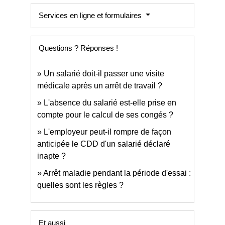
Services en ligne et formulaires
Questions ? Réponses !
Un salarié doit-il passer une visite
médicale après un arrêt de travail ?
L'absence du salarié est-elle prise en
compte pour le calcul de ses congés ?
L'employeur peut-il rompre de façon
anticipée le CDD d'un salarié déclaré
inapte ?
Arrêt maladie pendant la période d'essai :
quelles sont les règles ?
Et aussi