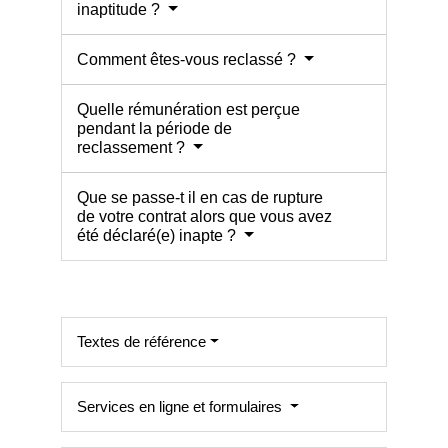
inaptitude ?
Comment êtes-vous reclassé ?
Quelle rémunération est perçue
pendant la période de
reclassement ?
Que se passe-t il en cas de rupture
de votre contrat alors que vous avez
été déclaré(e) inapte ?
Textes de référence
Services en ligne et formulaires