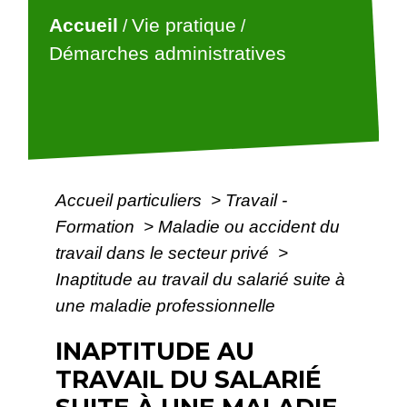
Accueil
Vie pratique
/
/
Démarches administratives
Accueil particuliers
>
Travail -
Formation
>
Maladie ou accident du
travail dans le secteur privé
>
Inaptitude au travail du salarié suite à
une maladie professionnelle
INAPTITUDE AU
TRAVAIL DU SALARIÉ