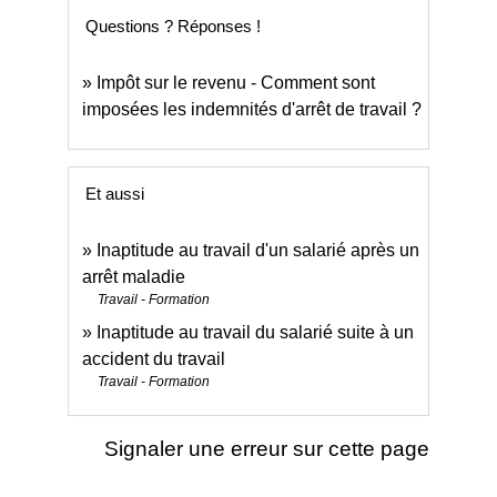
Questions ? Réponses !
Impôt sur le revenu - Comment sont
imposées les indemnités d'arrêt de travail ?
Et aussi
Inaptitude au travail d'un salarié après un
arrêt maladie
Travail - Formation
Inaptitude au travail du salarié suite à un
accident du travail
Travail - Formation
Signaler une erreur sur cette page