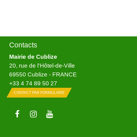
Contacts
Mairie de Cublize
20, rue de l'Hôtel-de-Ville
69550 Cublize - FRANCE
+33 4 74 89 50 27
CONTACT PAR FORMULAIRE