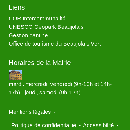
Liens
COR Intercommunalité
UNESCO Géopark Beaujolais
Gestion cantine
Office de tourisme du Beaujolais Vert
Horaires de la Mairie
mardi, mercredi, vendredi (9h-13h et 14h-
17h) - jeudi, samedi (9h-12h)
Mentions légales
-
Politique de confidentialité
-
Accessibilité
-