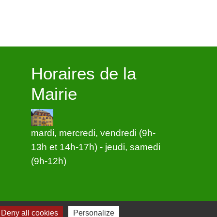
Horaires de la
Mairie
mardi, mercredi, vendredi (9h-
13h et 14h-17h) - jeudi, samedi
(9h-12h)
Deny all cookies
Personalize