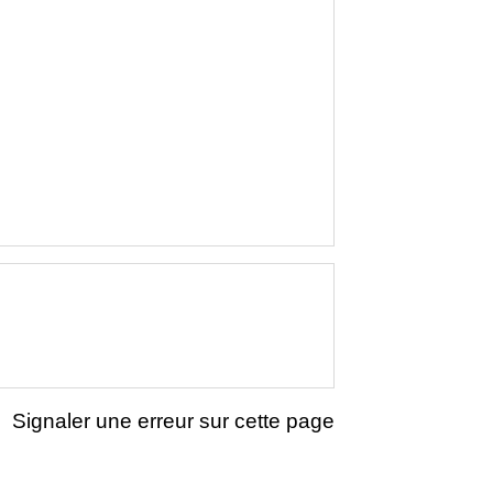
Signaler une erreur sur cette page