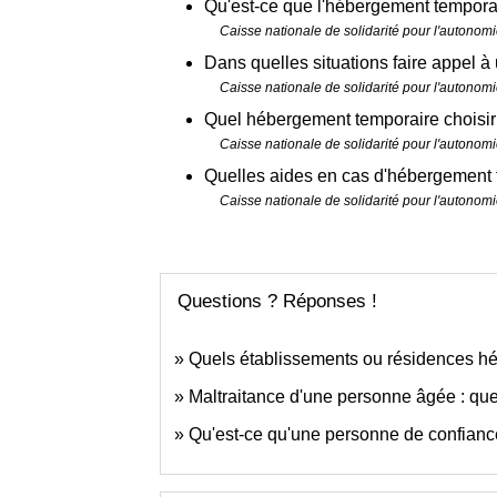
Qu'est-ce que l'hébergement tempora
Caisse nationale de solidarité pour l'autono
Dans quelles situations faire appel 
Caisse nationale de solidarité pour l'autono
Quel hébergement temporaire choisir 
Caisse nationale de solidarité pour l'autono
Quelles aides en cas d'hébergement 
Caisse nationale de solidarité pour l'autono
Questions ? Réponses !
Quels établissements ou résidences hé
Maltraitance d'une personne âgée : que
Qu'est-ce qu'une personne de confianc