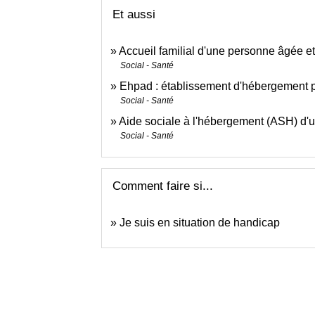
Et aussi
Accueil familial d'une personne âgée et
Social - Santé
Ehpad : établissement d'hébergement
Social - Santé
Aide sociale à l'hébergement (ASH) d
Social - Santé
Comment faire si...
Je suis en situation de handicap