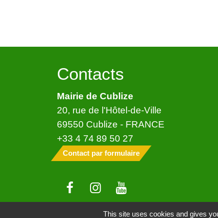
Contacts
Mairie de Cublize
20, rue de l'Hôtel-de-Ville
69550 Cublize - FRANCE
+33 4 74 89 50 27
Contact par formulaire
This site uses cookies and gives you