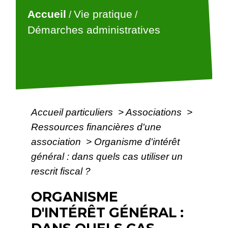
Accueil
Vie pratique
/
/
Démarches administratives
Accueil particuliers
>
Associations
>
Ressources financières d'une
association
>
Organisme d'intérêt
général : dans quels cas utiliser un
rescrit fiscal ?
ORGANISME
D'INTÉRÊT GÉNÉRAL :