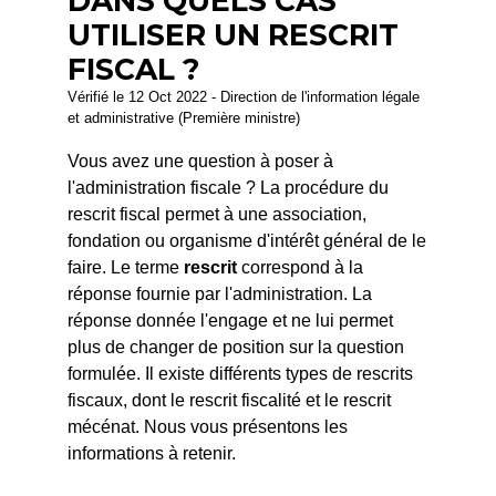
DANS QUELS CAS
UTILISER UN RESCRIT
FISCAL ?
Vérifié le 12 Oct 2022 - Direction de l'information légale
et administrative (Première ministre)
Vous avez une question à poser à
l'administration fiscale ? La procédure du
rescrit fiscal permet à une association,
fondation ou organisme d'intérêt général de le
faire. Le terme
rescrit
correspond à la
réponse fournie par l'administration. La
réponse donnée l'engage et ne lui permet
plus de changer de position sur la question
formulée. Il existe différents types de rescrits
fiscaux, dont le rescrit fiscalité et le rescrit
mécénat. Nous vous présentons les
informations à retenir.