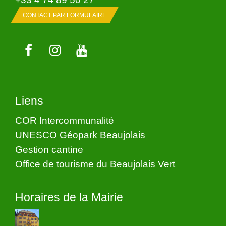
CONTACT PAR FORMULAIRE
Liens
COR Intercommunalité
UNESCO Géopark Beaujolais
Gestion cantine
Office de tourisme du Beaujolais Vert
Horaires de la Mairie