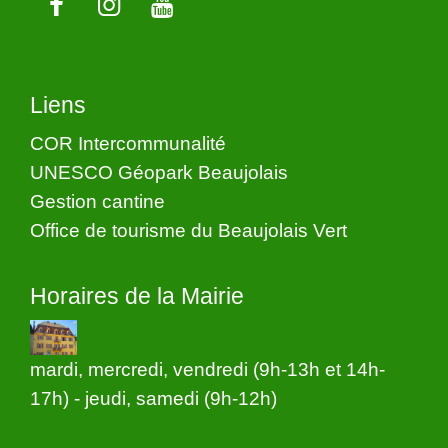
Liens
COR Intercommunalité
UNESCO Géopark Beaujolais
Gestion cantine
Office de tourisme du Beaujolais Vert
Horaires de la Mairie
mardi, mercredi, vendredi (9h-13h et 14h-
17h) - jeudi, samedi (9h-12h)