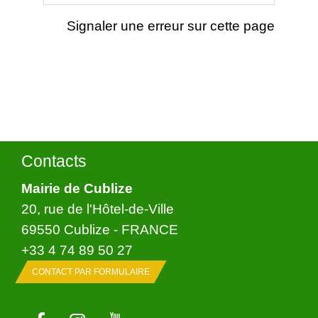
Signaler une erreur sur cette page
Contacts
Mairie de Cublize
20, rue de l'Hôtel-de-Ville
69550 Cublize - FRANCE
+33 4 74 89 50 27
CONTACT PAR FORMULAIRE