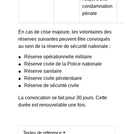
condamnation
pénale
En cas de crise majeure, les volontaires des
réserves suivantes peuvent être convoqués
au sein de la réserve de sécurité nationale :
Réserve opérationnelle militaire
Réserve civile de la Police nationale
Réserve sanitaire
Réserve civile pénitentiaire
Réserve de sécurité civile
La convocation se fait pour 30 jours. Cette
durée est renouvelable une fois.
Textes de référence