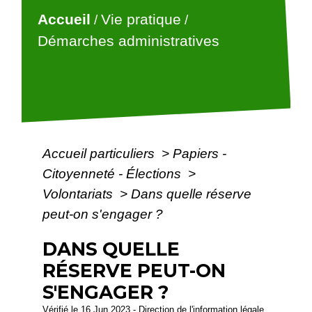
Accueil
Vie pratique
/
/
Démarches administratives
Accueil particuliers
>
Papiers -
Citoyenneté - Élections
>
Volontariats
>
Dans quelle réserve
peut-on s'engager ?
DANS QUELLE
RÉSERVE PEUT-ON
S'ENGAGER ?
Vérifié le 16 Jun 2023 - Direction de l'information légale