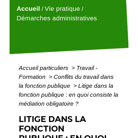
Accueil
Vie pratique
/
/
Démarches administratives
Accueil particuliers
>
Travail -
Formation
>
Conflits du travail dans
la fonction publique
>
Litige dans la
fonction publique : en quoi consiste la
médiation obligatoire ?
LITIGE DANS LA
FONCTION