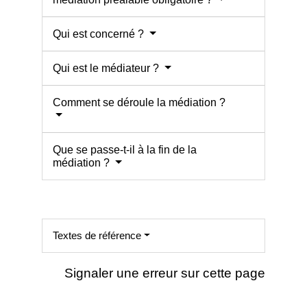
Qui est concerné ?
Qui est le médiateur ?
Comment se déroule la médiation ?
Que se passe-t-il à la fin de la
médiation ?
Textes de référence
Signaler une erreur sur cette page