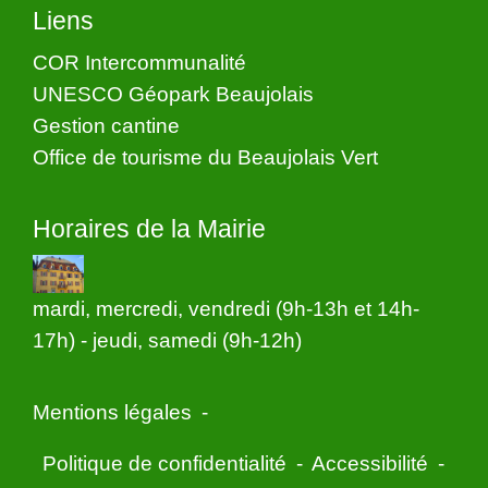
Liens
COR Intercommunalité
UNESCO Géopark Beaujolais
Gestion cantine
Office de tourisme du Beaujolais Vert
Horaires de la Mairie
mardi, mercredi, vendredi (9h-13h et 14h-
17h) - jeudi, samedi (9h-12h)
Mentions légales
-
Politique de confidentialité
-
Accessibilité
-