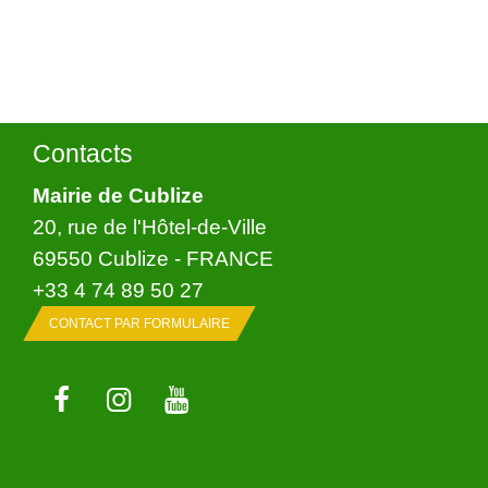
Contacts
Mairie de Cublize
20, rue de l'Hôtel-de-Ville
69550 Cublize - FRANCE
+33 4 74 89 50 27
CONTACT PAR FORMULAIRE