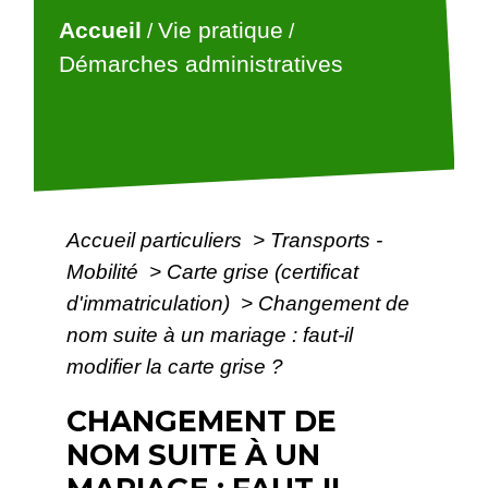
Accueil
Vie pratique
/
/
Démarches administratives
Accueil particuliers
>
Transports -
Mobilité
>
Carte grise (certificat
d'immatriculation)
>
Changement de
nom suite à un mariage : faut-il
modifier la carte grise ?
CHANGEMENT DE
NOM SUITE À UN