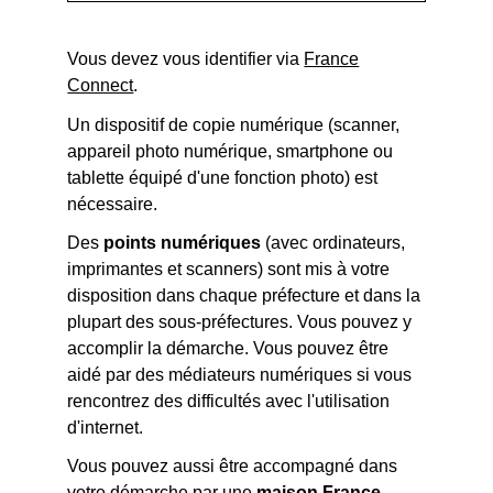
Vous devez vous identifier via
France
Connect
.
Un dispositif de copie numérique (scanner,
appareil photo numérique, smartphone ou
tablette équipé d'une fonction photo) est
nécessaire.
Des
points numériques
(avec ordinateurs,
imprimantes et scanners) sont mis à votre
disposition dans chaque préfecture et dans la
plupart des sous-préfectures. Vous pouvez y
accomplir la démarche. Vous pouvez être
aidé par des médiateurs numériques si vous
rencontrez des difficultés avec l'utilisation
d'internet.
Vous pouvez aussi être accompagné dans
votre démarche par une
maison France