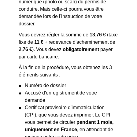
numérique (photo ou scan) du permis de
conduire. Mais celle-ci pourra vous être
demandée lors de l'instruction de votre
dossier.
Vous devrez régler la somme de
13,76 €
(taxe
fixe de
11 €
+ redevance d'acheminement de
2,76 €
). Vous devez
obligatoirement
payer
par carte bancaire.
À la fin de la procédure, vous obtenez les 3
éléments suivants :
Numéro de dossier
Accusé d'enregistrement de votre
demande
Certificat provisoire d'immatriculation
(CPI), que vous devez imprimer. Le CPI
vous permet de circuler
pendant 1 mois,
uniquement en France,
en attendant de
recevoir votre carte grise.