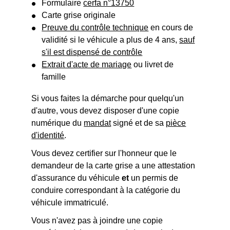
Formulaire
cerfa n°13750
Carte grise originale
Preuve du contrôle technique
en cours de
validité si le véhicule a plus de 4 ans,
sauf
s'il est dispensé de contrôle
Extrait d'acte de mariage
ou livret de
famille
Si vous faites la démarche pour quelqu'un
d'autre, vous devez disposer d'une copie
numérique du
mandat
signé et de sa
pièce
d'identité
.
Vous devez certifier sur l'honneur que le
demandeur de la carte grise a une attestation
d'assurance du véhicule
et
un permis de
conduire correspondant à la catégorie du
véhicule immatriculé.
Vous n'avez pas à joindre une copie