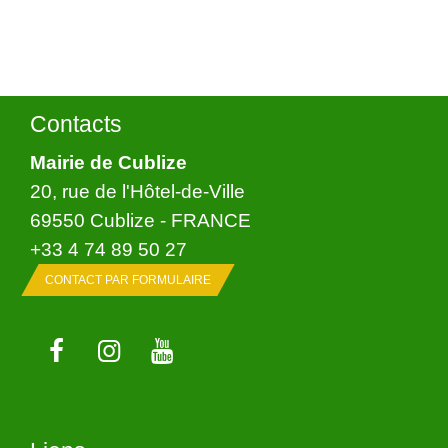
Contacts
Mairie de Cublize
20, rue de l'Hôtel-de-Ville
69550 Cublize - FRANCE
+33 4 74 89 50 27
CONTACT PAR FORMULAIRE