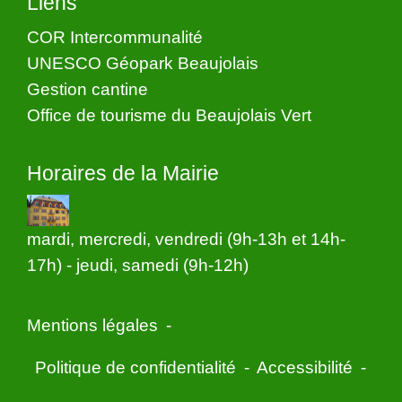
Liens
COR Intercommunalité
UNESCO Géopark Beaujolais
Gestion cantine
Office de tourisme du Beaujolais Vert
Horaires de la Mairie
mardi, mercredi, vendredi (9h-13h et 14h-
17h) - jeudi, samedi (9h-12h)
Mentions légales
-
Politique de confidentialité
-
Accessibilité
-