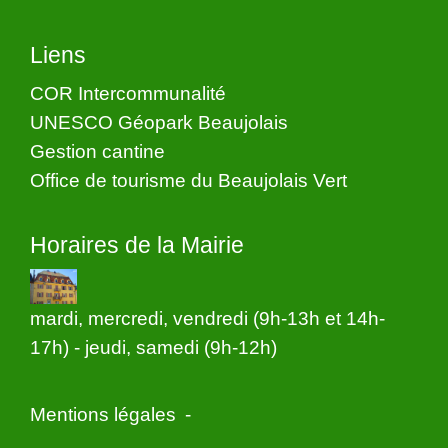
Liens
COR Intercommunalité
UNESCO Géopark Beaujolais
Gestion cantine
Office de tourisme du Beaujolais Vert
Horaires de la Mairie
mardi, mercredi, vendredi (9h-13h et 14h-
17h) - jeudi, samedi (9h-12h)
Mentions légales
-