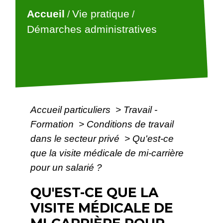
Accueil
Vie pratique
/
/
Démarches administratives
Accueil particuliers
>
Travail -
Formation
>
Conditions de travail
dans le secteur privé
>
Qu'est-ce
que la visite médicale de mi-carrière
pour un salarié ?
QU'EST-CE QUE LA
VISITE MÉDICALE DE