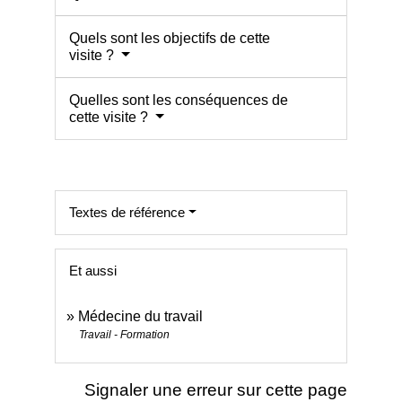
Quels sont les objectifs de cette
visite ?
Quelles sont les conséquences de
cette visite ?
Textes de référence
Et aussi
Médecine du travail
Travail - Formation
Signaler une erreur sur cette page