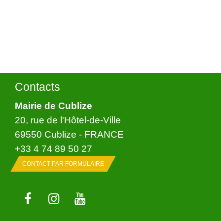
Contacts
Mairie de Cublize
20, rue de l'Hôtel-de-Ville
69550 Cublize - FRANCE
+33 4 74 89 50 27
CONTACT PAR FORMULAIRE