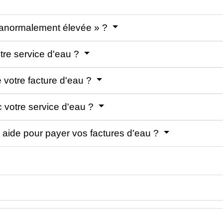
« anormalement élevée » ?
otre service d'eau ?
 votre facture d'eau ?
c votre service d'eau ?
ne aide pour payer vos factures d'eau ?