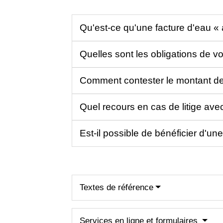
Qu'est-ce qu'une facture d'eau 
Quelles sont les obligations de v
Comment contester le montant de
Quel recours en cas de litige ave
Est-il possible de bénéficier d'u
Textes de référence
Services en ligne et formulaires