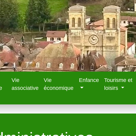
Vie
Vie
Enfance
Tourisme et
e
associative
économique
loisirs