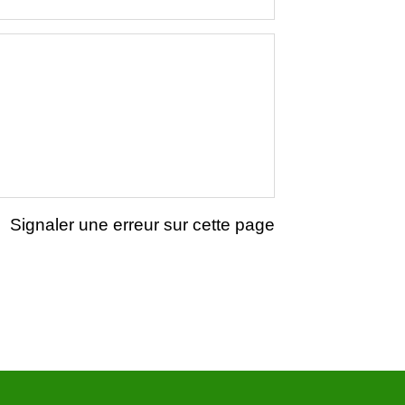
Signaler une erreur sur cette page