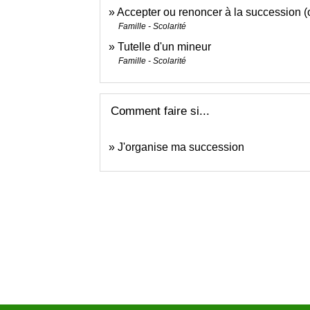
Accepter ou renoncer à la succession (
Famille - Scolarité
Tutelle d'un mineur
Famille - Scolarité
Comment faire si...
J'organise ma succession