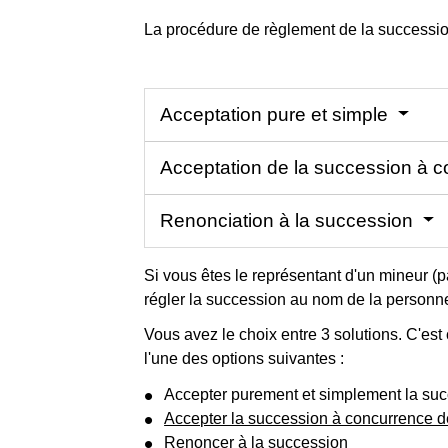
La procédure de règlement de la succession 
Acceptation pure et simple
Acceptation de la succession à co
Renonciation à la succession
Si vous êtes le représentant d'un mineur (pa
régler la succession au nom de la personn
Vous avez le choix entre 3 solutions. C'est
l'une des options suivantes :
Accepter purement et simplement la su
Accepter la succession à concurrence de 
Renoncer à la succession