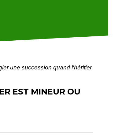
er une succession quand l'héritier
ER EST MINEUR OU