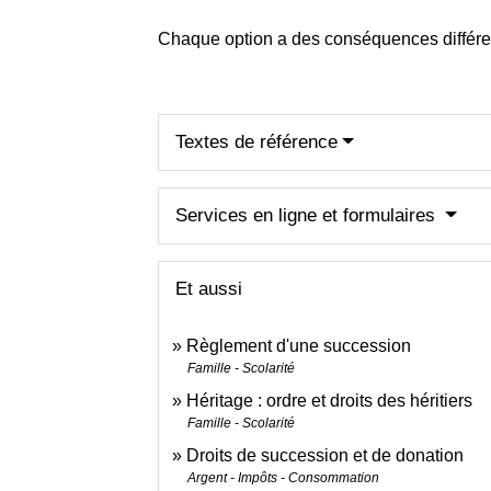
Chaque option a des conséquences différen
Textes de référence
Services en ligne et formulaires
Et aussi
Règlement d'une succession
Famille - Scolarité
Héritage : ordre et droits des héritiers
Famille - Scolarité
Droits de succession et de donation
Argent - Impôts - Consommation