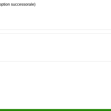
option successorale)