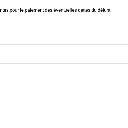
tes pour le paiement des éventuelles dettes du défunt.