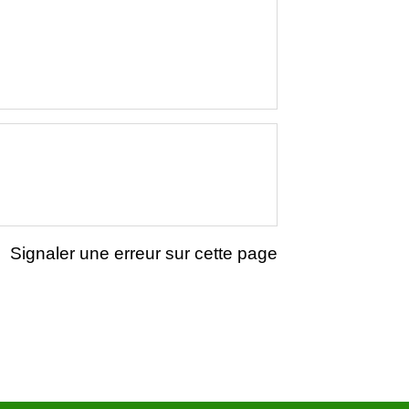
Signaler une erreur sur cette page