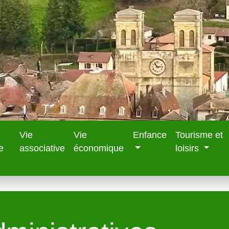
Vie
Vie
Enfance
Tourisme et
e
associative
économique
loisirs