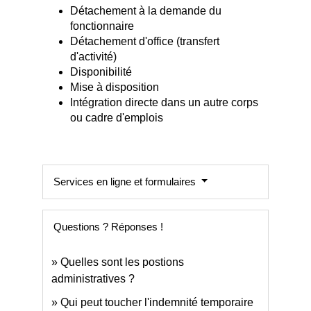
Détachement à la demande du
fonctionnaire
Détachement d'office (transfert
d'activité)
Disponibilité
Mise à disposition
Intégration directe dans un autre corps
ou cadre d'emplois
Services en ligne et formulaires
Questions ? Réponses !
Quelles sont les postions
administratives ?
Qui peut toucher l'indemnité temporaire