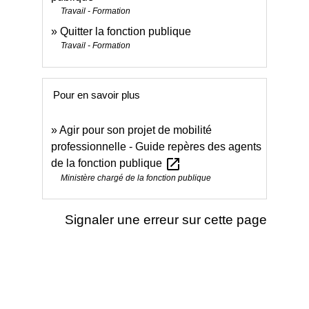
Travail - Formation
Quitter la fonction publique
Travail - Formation
Pour en savoir plus
Agir pour son projet de mobilité
professionnelle - Guide repères des agents
open_in_new
de la fonction publique
Ministère chargé de la fonction publique
Signaler une erreur sur cette page