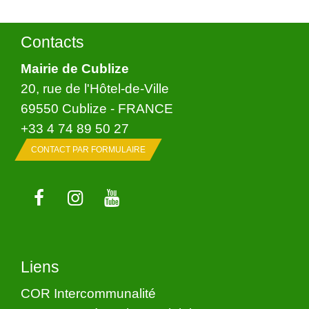
Contacts
Mairie de Cublize
20, rue de l'Hôtel-de-Ville
69550 Cublize - FRANCE
+33 4 74 89 50 27
CONTACT PAR FORMULAIRE
Liens
COR Intercommunalité