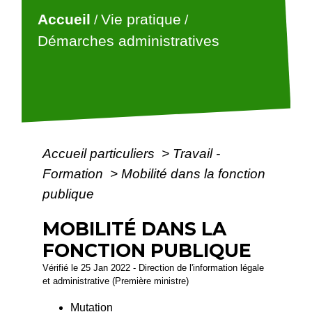
Accueil
Vie pratique
/
/
Démarches administratives
Accueil particuliers
>
Travail -
Formation
>
Mobilité dans la fonction
publique
MOBILITÉ DANS LA
FONCTION PUBLIQUE
Vérifié le 25 Jan 2022 - Direction de l'information légale
et administrative (Première ministre)
Mutation