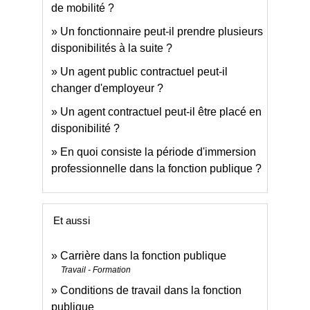
de mobilité ?
Un fonctionnaire peut-il prendre plusieurs
disponibilités à la suite ?
Un agent public contractuel peut-il
changer d'employeur ?
Un agent contractuel peut-il être placé en
disponibilité ?
En quoi consiste la période d'immersion
professionnelle dans la fonction publique ?
Et aussi
Carrière dans la fonction publique
Travail - Formation
Conditions de travail dans la fonction
publique