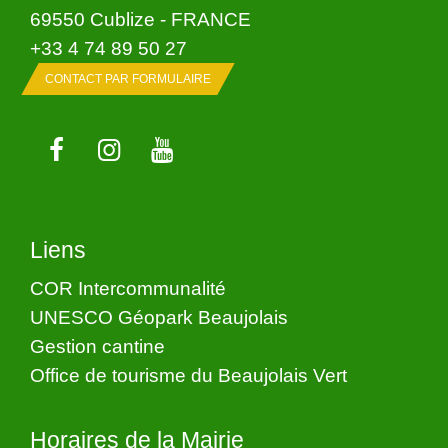
69550 Cublize - FRANCE
+33 4 74 89 50 27
CONTACT PAR FORMULAIRE
Liens
COR Intercommunalité
UNESCO Géopark Beaujolais
Gestion cantine
Office de tourisme du Beaujolais Vert
Horaires de la Mairie