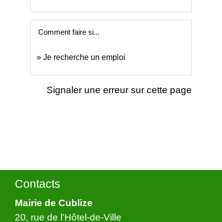
Comment faire si...
Je recherche un emploi
Signaler une erreur sur cette page
Contacts
Mairie de Cublize
20, rue de l'Hôtel-de-Ville