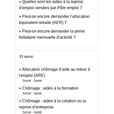
Quelles sont les aides à la reprise
d'emploi versées par Pôle emploi ?
Peut-on encore demander l'allocation
équivalent retraite (AER) ?
Peut-on encore demander la prime
forfaitaire mensuelle d'activité ?
Et aussi
Allocation chômage d'aide au retour à
l'emploi (ARE)
Social - Santé
Chômage : aides à la formation
Social - Santé
Chômage : aides à la création ou la
reprise d'entreprise
Social - Santé