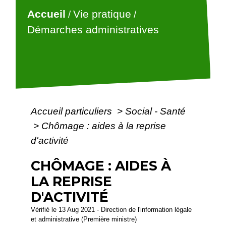
Accueil
Vie pratique
/
/
Démarches administratives
Accueil particuliers
>
Social - Santé
>
Chômage : aides à la reprise
d'activité
CHÔMAGE : AIDES À
LA REPRISE
D'ACTIVITÉ
Vérifié le 13 Aug 2021 - Direction de l'information légale
et administrative (Première ministre)