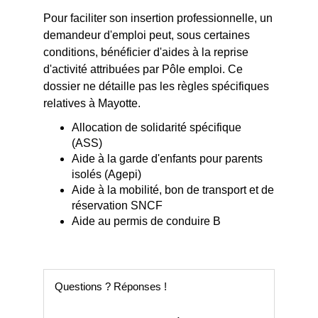
Pour faciliter son insertion professionnelle, un
demandeur d'emploi peut, sous certaines
conditions, bénéficier d'aides à la reprise
d'activité attribuées par Pôle emploi. Ce
dossier ne détaille pas les règles spécifiques
relatives à Mayotte.
Allocation de solidarité spécifique
(ASS)
Aide à la garde d'enfants pour parents
isolés (Agepi)
Aide à la mobilité, bon de transport et de
réservation SNCF
Aide au permis de conduire B
Questions ? Réponses !