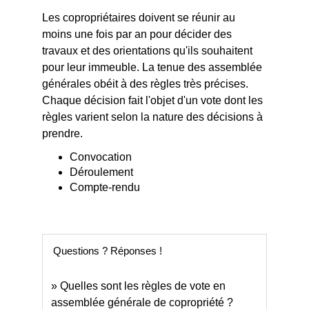
Les copropriétaires doivent se réunir au
moins une fois par an pour décider des
travaux et des orientations qu'ils souhaitent
pour leur immeuble. La tenue des assemblée
générales obéit à des règles très précises.
Chaque décision fait l'objet d'un vote dont les
règles varient selon la nature des décisions à
prendre.
Convocation
Déroulement
Compte-rendu
Questions ? Réponses !
Quelles sont les règles de vote en
assemblée générale de copropriété ?