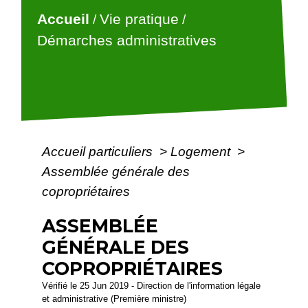
Accueil
Vie pratique
/
/
Démarches administratives
Accueil particuliers
>
Logement
>
Assemblée générale des
copropriétaires
ASSEMBLÉE
GÉNÉRALE DES
COPROPRIÉTAIRES
Vérifié le 25 Jun 2019 - Direction de l'information légale
et administrative (Première ministre)