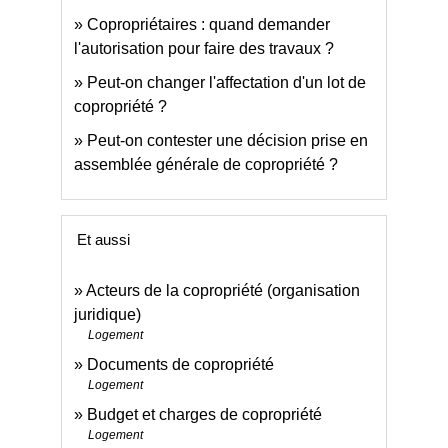
Copropriétaires : quand demander
l'autorisation pour faire des travaux ?
Peut-on changer l'affectation d'un lot de
copropriété ?
Peut-on contester une décision prise en
assemblée générale de copropriété ?
Et aussi
Acteurs de la copropriété (organisation
juridique)
Logement
Documents de copropriété
Logement
Budget et charges de copropriété
Logement