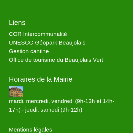
Liens
COR Intercommunalité
UNESCO Géopark Beaujolais
Gestion cantine
Office de tourisme du Beaujolais Vert
Horaires de la Mairie
mardi, mercredi, vendredi (9h-13h et 14h-
17h) - jeudi, samedi (9h-12h)
Mentions légales
-