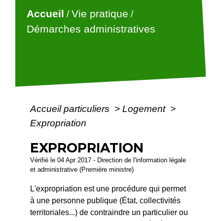
Accueil
Vie pratique
/
/
Démarches administratives
Accueil particuliers
>
Logement
>
Expropriation
EXPROPRIATION
Vérifié le 04 Apr 2017 - Direction de l'information légale
et administrative (Première ministre)
L'expropriation est une procédure qui permet
à une personne publique (État, collectivités
territoriales...) de contraindre un particulier ou