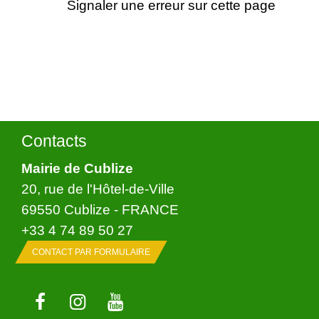
Signaler une erreur sur cette page
Contacts
Mairie de Cublize
20, rue de l'Hôtel-de-Ville
69550 Cublize - FRANCE
+33 4 74 89 50 27
CONTACT PAR FORMULAIRE