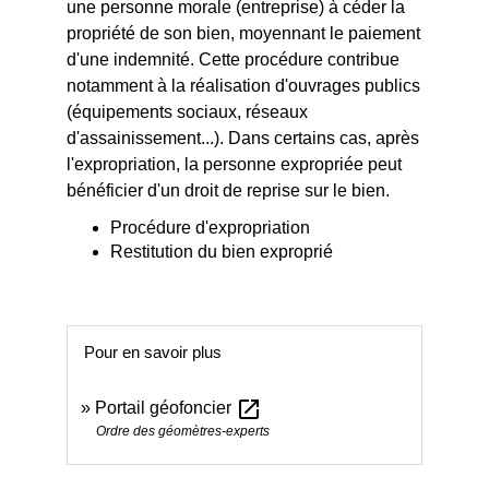
une personne morale (entreprise) à céder la
propriété de son bien, moyennant le paiement
d'une indemnité. Cette procédure contribue
notamment à la réalisation d'ouvrages publics
(équipements sociaux, réseaux
d'assainissement...). Dans certains cas, après
l'expropriation, la personne expropriée peut
bénéficier d'un droit de reprise sur le bien.
Procédure d'expropriation
Restitution du bien exproprié
Pour en savoir plus
open_in_new
Portail géofoncier
Ordre des géomètres-experts